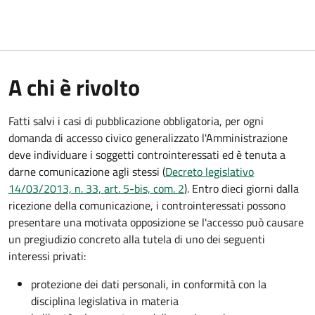
A chi è rivolto
Fatti salvi i casi di pubblicazione obbligatoria, per ogni
domanda di accesso civico generalizzato l'Amministrazione
deve individuare i soggetti controinteressati ed è tenuta a
darne comunicazione agli stessi (
Decreto legislativo
14/03/2013, n. 33, art. 5-bis, com. 2
). Entro dieci giorni dalla
ricezione della comunicazione, i controinteressati possono
presentare una motivata opposizione se l'accesso può causare
un pregiudizio concreto alla tutela di uno dei seguenti
interessi privati:
protezione dei dati personali, in conformità con la
disciplina legislativa in materia