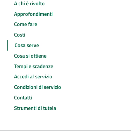
A chi è rivolto
Approfondimenti
Come fare
Costi
Cosa serve
Cosa si ottiene
Tempi e scadenze
Accedi al servizio
Condizioni di servizio
Contatti
Strumenti di tutela