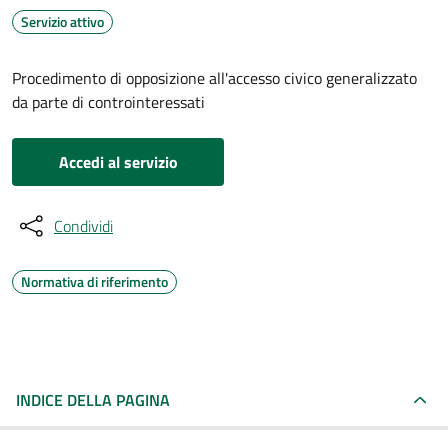
Servizio attivo
Procedimento di opposizione all'accesso civico generalizzato
da parte di controinteressati
Accedi al servizio
Condividi
Normativa di riferimento
INDICE DELLA PAGINA