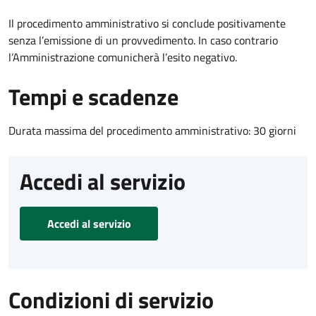
Il procedimento amministrativo si conclude positivamente
senza l’emissione di un provvedimento. In caso contrario
l’Amministrazione comunicherà l’esito negativo.
Tempi e scadenze
Durata massima del procedimento amministrativo: 30 giorni
Accedi al servizio
Accedi al servizio
Condizioni di servizio