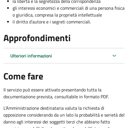
la libertà e la segretezza della corrispondenza
gli interessi economici e commerciali di una persona fisica
o giuridica, compresa la proprietà intellettuale
il diritto d’autore e i segreti commerciali.
Approfondimenti
Ulteriori informazioni
Come fare
Il servizio può essere attivato presentando tutta la
documentazione prevista, consultabile in formato PDF.
L'Amministrazione destinataria valuta la richiesta di
opposizione considerando da un lato la probabilità e serietà del
danno agli interessi dei soggetti terzi che abbiano fatto