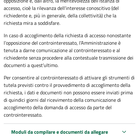
opposizione e, dall’altro, la meritevolezza dell’istanza di
accesso, cioè la rilevanza dell’interesse conoscitivo (del
richiedente e, più in generale, della collettività) che la
richiesta mira a soddisfare.
In caso di accoglimento della richiesta di accesso nonostante
l’opposizione del controinteressato, l’Amministrazione è
tenuta a darne comunicazione al controinteressato e al
richiedente senza procedere alla contestuale trasmissione dei
documenti a quest’ultimo.
Per consentire al controinteressato di attivare gli strumenti di
tutela previsti contro il provvedimento di accoglimento della
richiesta, i dati e documenti non possono essere inviati prima
di quindici giorni dal ricevimento della comunicazione di
accoglimento della domanda di accesso da parte del
controinteressato.
Moduli da compilare e documenti da allegare