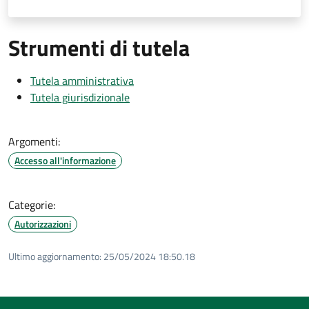
Strumenti di tutela
Tutela amministrativa
Tutela giurisdizionale
Argomenti:
Accesso all'informazione
Categorie:
Autorizzazioni
Ultimo aggiornamento:
25/05/2024 18:50.18