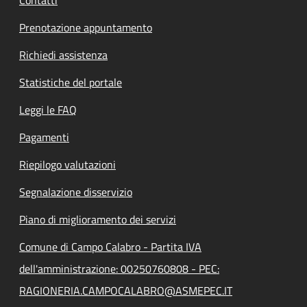
Prenotazione appuntamento
Richiedi assistenza
Statistiche del portale
Leggi le FAQ
Pagamenti
Riepilogo valutazioni
Segnalazione disservizio
Piano di miglioramento dei servizi
Comune di Campo Calabro - Partita IVA
dell'amministrazione: 00250760808 - PEC:
RAGIONERIA.CAMPOCALABRO@ASMEPEC.IT