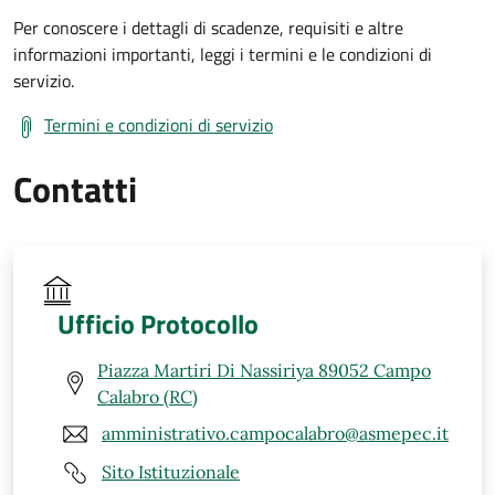
Per conoscere i dettagli di scadenze, requisiti e altre
informazioni importanti, leggi i termini e le condizioni di
servizio.
Termini e condizioni di servizio
Contatti
Ufficio Protocollo
Piazza Martiri Di Nassiriya 89052 Campo
Calabro (RC)
amministrativo.campocalabro@asmepec.it
Sito Istituzionale