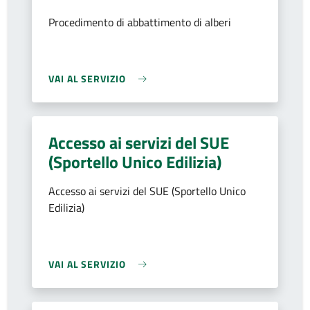
Procedimento di abbattimento di alberi
VAI AL SERVIZIO
Accesso ai servizi del SUE
(Sportello Unico Edilizia)
Accesso ai servizi del SUE (Sportello Unico
Edilizia)
VAI AL SERVIZIO