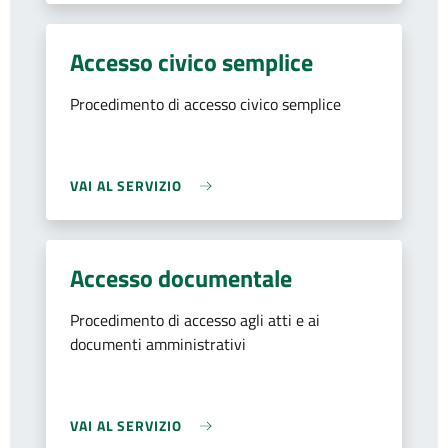
Accesso civico semplice
Procedimento di accesso civico semplice
VAI AL SERVIZIO
Accesso documentale
Procedimento di accesso agli atti e ai
documenti amministrativi
VAI AL SERVIZIO