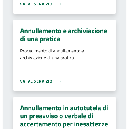
VAI AL SERVIZIO
Annullamento e archiviazione
di una pratica
Procedimento di annullamento e
archiviazione di una pratica
VAI AL SERVIZIO
Annullamento in autotutela di
un preavviso o verbale di
accertamento per inesattezze