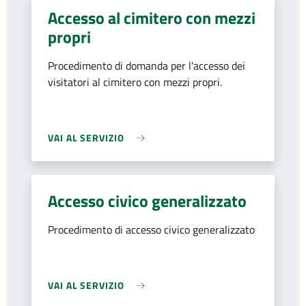
Accesso al cimitero con mezzi
propri
Procedimento di domanda per l'accesso dei
visitatori al cimitero con mezzi propri.
VAI AL SERVIZIO
Accesso civico generalizzato
Procedimento di accesso civico generalizzato
VAI AL SERVIZIO