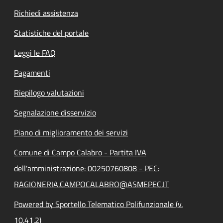
Richiedi assistenza
Statistiche del portale
Leggi le FAQ
Pagamenti
Riepilogo valutazioni
Segnalazione disservizio
Piano di miglioramento dei servizi
Comune di Campo Calabro - Partita IVA
dell'amministrazione: 00250760808 - PEC:
RAGIONERIA.CAMPOCALABRO@ASMEPEC.IT
Powered by Sportello Telematico Polifunzionale (v.
10.41.2)