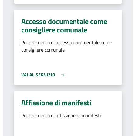
Accesso documentale come
consigliere comunale
Procedimento di accesso documentale come
consigliere comunale
VAI AL SERVIZIO
Affissione di manifesti
Procedimento di affissione di manifesti