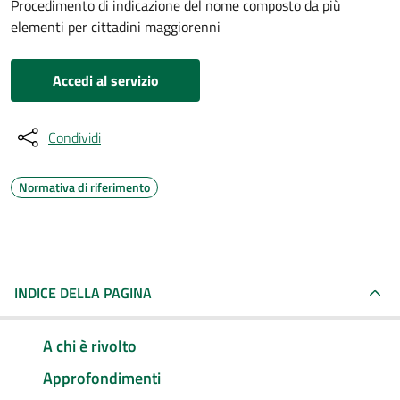
Procedimento di indicazione del nome composto da più
elementi per cittadini maggiorenni
Accedi al servizio
Condividi
Normativa di riferimento
INDICE DELLA PAGINA
A chi è rivolto
Approfondimenti