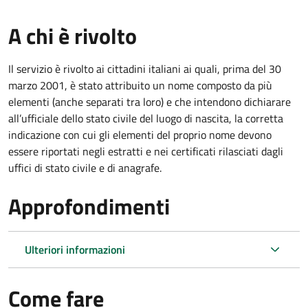
A chi è rivolto
Il servizio è rivolto ai cittadini italiani ai quali, prima del 30
marzo 2001, è stato attribuito un nome composto da più
elementi (anche separati tra loro) e che intendono dichiarare
all’ufficiale dello stato civile del luogo di nascita, la corretta
indicazione con cui gli elementi del proprio nome devono
essere riportati negli estratti e nei certificati rilasciati dagli
uffici di stato civile e di anagrafe.
Approfondimenti
Ulteriori informazioni
Come fare