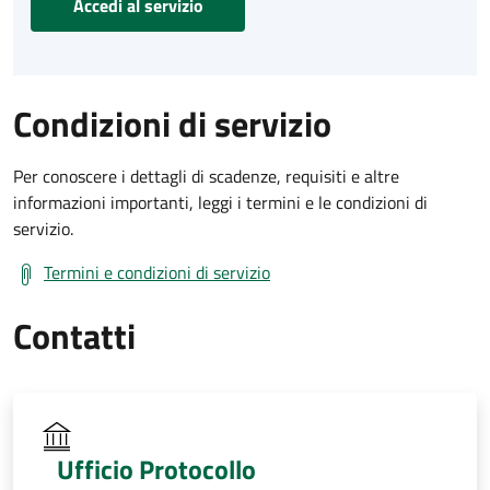
Accedi al servizio
Condizioni di servizio
Per conoscere i dettagli di scadenze, requisiti e altre
informazioni importanti, leggi i termini e le condizioni di
servizio.
Termini e condizioni di servizio
Contatti
Ufficio Protocollo