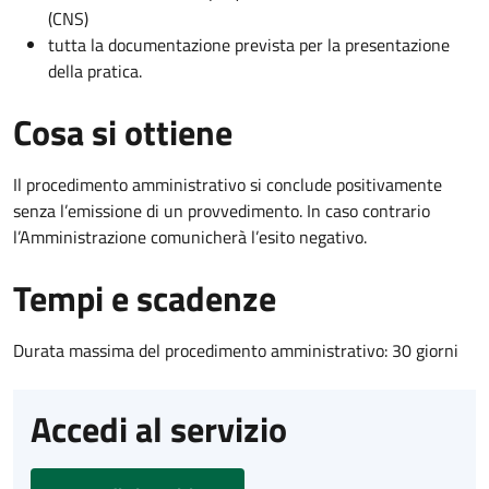
(CNS)
tutta la documentazione prevista per la presentazione
della pratica.
Cosa si ottiene
Il procedimento amministrativo si conclude positivamente
senza l’emissione di un provvedimento. In caso contrario
l’Amministrazione comunicherà l’esito negativo.
Tempi e scadenze
Durata massima del procedimento amministrativo: 30 giorni
Accedi al servizio