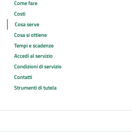
Come fare
Costi
Cosa serve
Cosa si ottiene
Tempi e scadenze
Accedi al servizio
Condizioni di servizio
Contatti
Strumenti di tutela