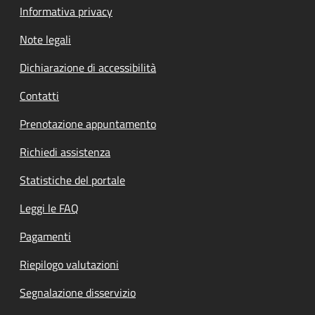
Informativa privacy
Note legali
Dichiarazione di accessibilità
Contatti
Prenotazione appuntamento
Richiedi assistenza
Statistiche del portale
Leggi le FAQ
Pagamenti
Riepilogo valutazioni
Segnalazione disservizio