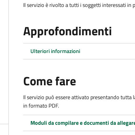
Il servizio è rivolto a tutti i soggetti interessati in
Approfondimenti
Ulteriori informazioni
Come fare
Il servizio può essere attivato presentando tutta
in formato PDF.
Moduli da compilare e documenti da allegar