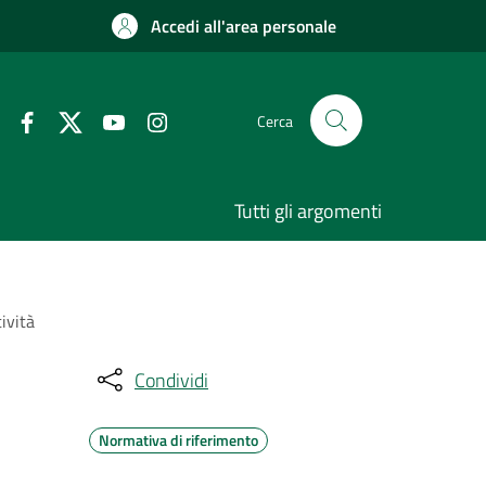
Accedi all'area personale
Cerca
Tutti gli argomenti
ività
Condividi
Normativa di riferimento