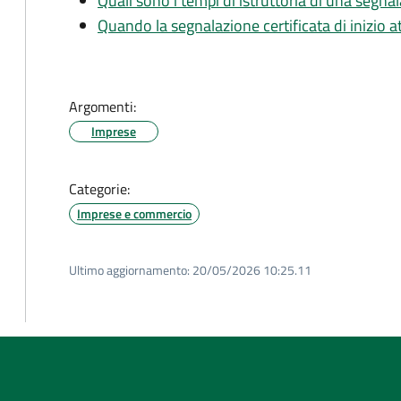
Quali sono i tempi di istruttoria di una segnala
Quando la segnalazione certificata di inizio at
Argomenti:
Imprese
Categorie:
Imprese e commercio
Ultimo aggiornamento:
20/05/2026 10:25.11