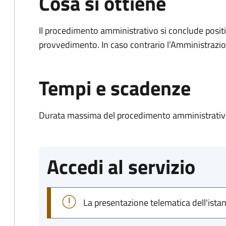
Cosa si ottiene
Il procedimento amministrativo si conclude posit
provvedimento. In caso contrario l’Amministrazio
Tempi e scadenze
Durata massima del procedimento amministrativo
Accedi al servizio
La presentazione telematica dell'ista