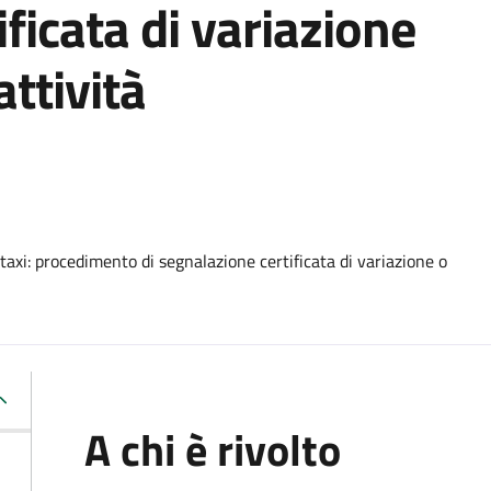
ficata di variazione
attività
axi: procedimento di segnalazione certificata di variazione o
A chi è rivolto