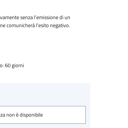
ivamente senza l’emissione di un
ne comunicherà l’esito negativo.
: 60 giorni
nza non è disponibile