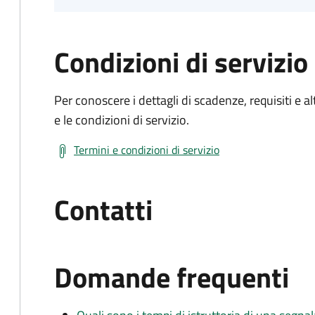
Condizioni di servizio
Per conoscere i dettagli di scadenze, requisiti e al
e le condizioni di servizio.
Termini e condizioni di servizio
Contatti
Domande frequenti