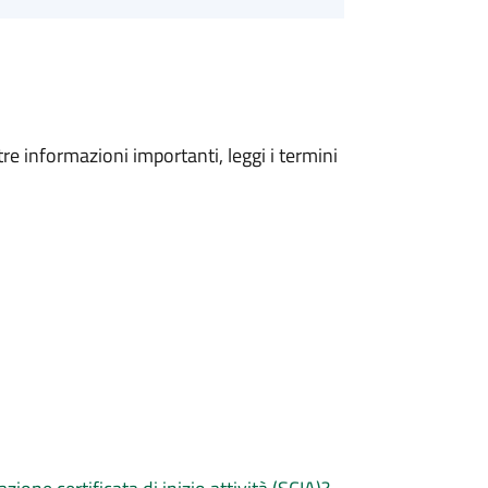
tre informazioni importanti, leggi i termini