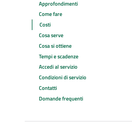
Approfondimenti
Come fare
Costi
Cosa serve
Cosa si ottiene
Tempi e scadenze
Accedi al servizio
Condizioni di servizio
Contatti
Domande frequenti