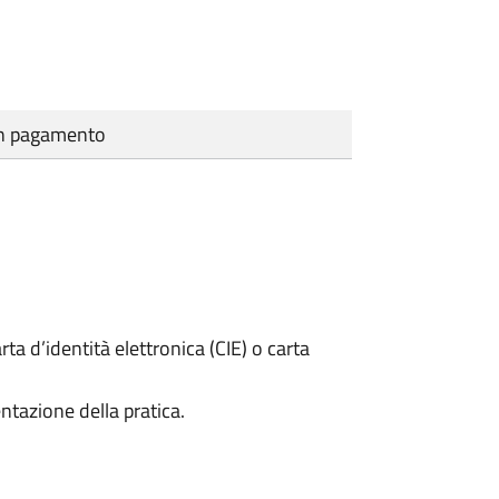
cun pagamento
rta d’identità elettronica (CIE) o carta
ntazione della pratica.