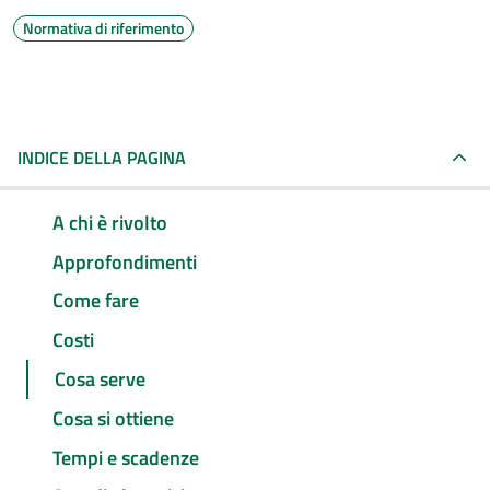
Normativa di riferimento
INDICE DELLA PAGINA
A chi è rivolto
Approfondimenti
Come fare
Costi
Cosa serve
Cosa si ottiene
Tempi e scadenze