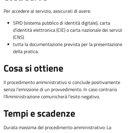
Per accedere al servizio, assicurati di avere:
SPID (sistema pubblico di identità digitale), carta
d’identità elettronica (CIE) o carta nazionale dei servizi
(CNS)
tutta la documentazione prevista per la presentazione
della pratica.
Cosa si ottiene
Il procedimento amministrativo si conclude positivamente
senza l’emissione di un provvedimento. In caso contrario
l’Amministrazione comunicherà l’esito negativo.
Tempi e scadenze
Durata massima del procedimento amministrativo: La