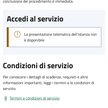
conclusione del procedimento è immediata.
Accedi al servizio
La presentazione telematica dell'istanza non
è disponibile
Condizioni di servizio
Per conoscere i dettagli di scadenze, requisiti e altre
informazioni importanti, leggi i termini e le condizioni di
servizio.
Termini e condizioni di servizio