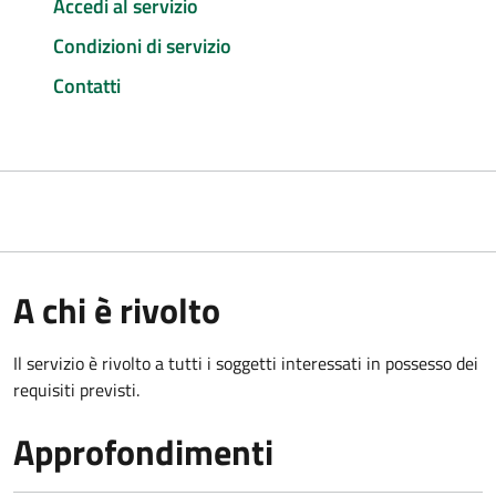
Accedi al servizio
Condizioni di servizio
Contatti
A chi è rivolto
Il servizio è rivolto a tutti i soggetti interessati in possesso dei
requisiti previsti.
Approfondimenti