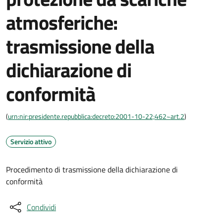
atmosferiche:
trasmissione della
dichiarazione di
conformità
(
urn:nir:presidente.repubblica:decreto:2001-10-22;462~art.2
)
Servizio attivo
Procedimento di trasmissione della dichiarazione di
conformità
Condividi