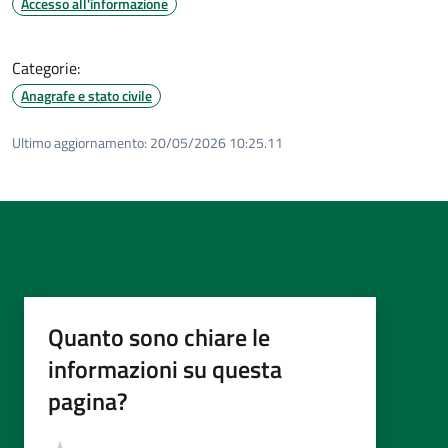
Accesso all'informazione
Categorie:
Anagrafe e stato civile
Ultimo aggiornamento:
20/05/2026 10:25.11
Quanto sono chiare le
informazioni su questa
pagina?
Valutazione
Valuta 5 stelle su 5