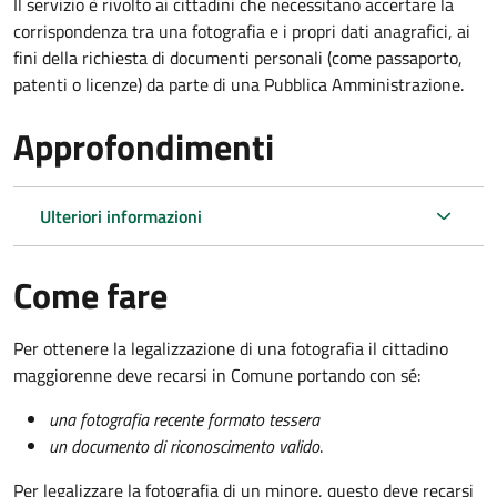
Il servizio è rivolto ai cittadini che necessitano accertare la
corrispondenza tra una fotografia e i propri dati anagrafici, ai
fini della richiesta di documenti personali (come passaporto,
patenti o licenze) da parte di una Pubblica Amministrazione.
Approfondimenti
Ulteriori informazioni
Come fare
Per ottenere la legalizzazione di una fotografia il cittadino
maggiorenne deve recarsi in Comune portando con sé:
una fotografia recente formato tessera
un documento di riconoscimento valido
.
Per legalizzare la fotografia di un minore, questo deve recarsi