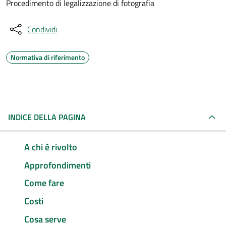
Procedimento di legalizzazione di fotografia
Condividi
Normativa di riferimento
INDICE DELLA PAGINA
A chi è rivolto
Approfondimenti
Come fare
Costi
Cosa serve