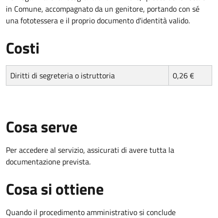
in Comune, accompagnato da un genitore, portando con sé
una fototessera e il proprio documento d'identità valido.
Costi
Diritti di segreteria o istruttoria
0,26 €
Cosa serve
Per accedere al servizio, assicurati di avere tutta la
documentazione prevista.
Cosa si ottiene
Quando il procedimento amministrativo si conclude