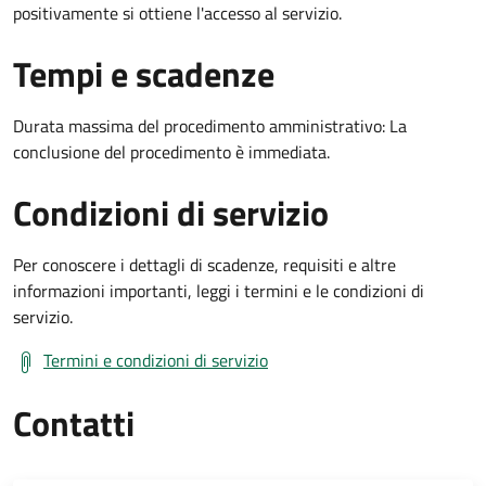
positivamente si ottiene l'accesso al servizio.
Tempi e scadenze
Durata massima del procedimento amministrativo: La
conclusione del procedimento è immediata.
Condizioni di servizio
Per conoscere i dettagli di scadenze, requisiti e altre
informazioni importanti, leggi i termini e le condizioni di
servizio.
Termini e condizioni di servizio
Contatti