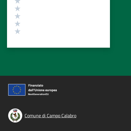
Valuta 4 stelle su 5
Valuta 3 stelle su 5
Valuta 2 stelle su 5
Valuta 1 stelle su 5
Comune di Campo Calabro