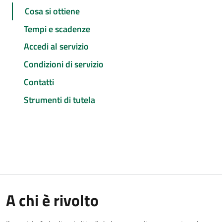
Cosa si ottiene
Tempi e scadenze
Accedi al servizio
Condizioni di servizio
Contatti
Strumenti di tutela
A chi è rivolto