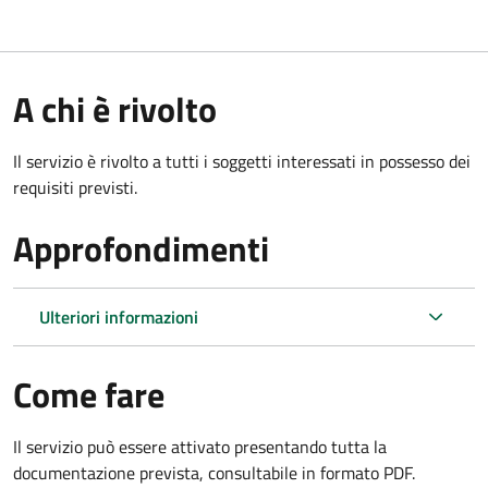
A chi è rivolto
Il servizio è rivolto a tutti i soggetti interessati in possesso dei
requisiti previsti.
Approfondimenti
Ulteriori informazioni
Come fare
Il servizio può essere attivato presentando tutta la
documentazione prevista, consultabile in formato PDF.