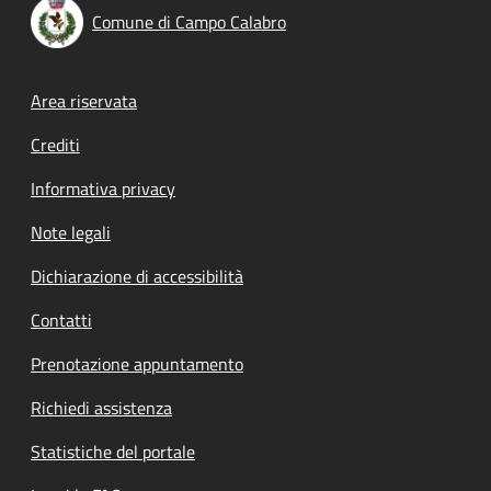
Comune di Campo Calabro
Footer menu
Area riservata
Crediti
Informativa privacy
Note legali
Dichiarazione di accessibilità
Contatti
Prenotazione appuntamento
Richiedi assistenza
Statistiche del portale