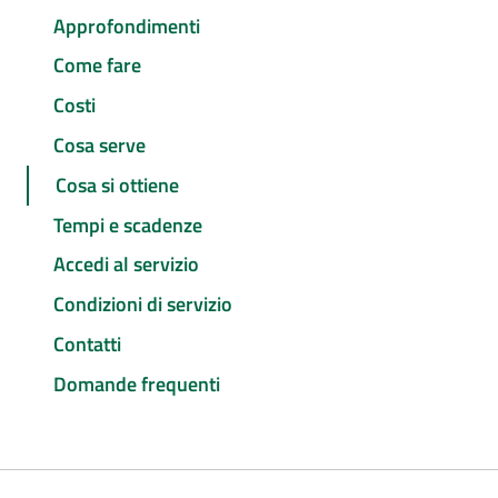
Approfondimenti
Come fare
Costi
Cosa serve
Cosa si ottiene
Tempi e scadenze
Accedi al servizio
Condizioni di servizio
Contatti
Domande frequenti