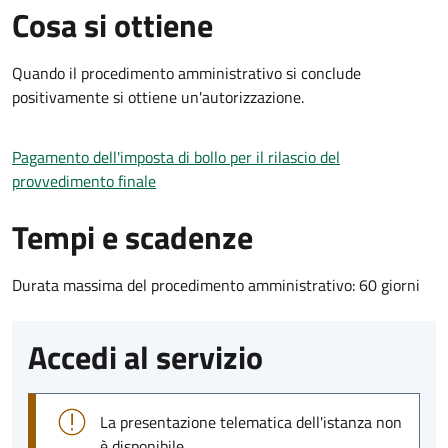
Cosa si ottiene
Quando il procedimento amministrativo si conclude
positivamente si ottiene un'autorizzazione.
Pagamento dell'imposta di bollo per il rilascio del
provvedimento finale
Tempi e scadenze
Durata massima del procedimento amministrativo: 60 giorni
Accedi al servizio
La presentazione telematica dell'istanza non
è disponibile