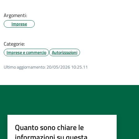
Argomenti:
Imprese
Categorie:
Imprese e commercio
Autorizzazioni
Ultimo aggiornamento:
20/05/2026 10:25.11
Quanto sono chiare le
informazioni su questa