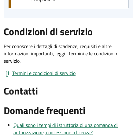
Condizioni di servizio
Per conoscere i dettagli di scadenze, requisiti e altre
informazioni importanti, leggi i termini e le condizioni di
servizio.
Termini e condizioni di servizio
Contatti
Domande frequenti
Quali sono i tempi di istruttoria di una domanda di
autorizzazione, concessione o licenza?