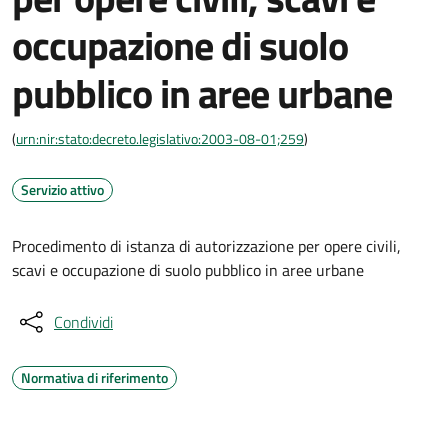
occupazione di suolo
pubblico in aree urbane
(
urn:nir:stato:decreto.legislativo:2003-08-01;259
)
Servizio attivo
Procedimento di istanza di autorizzazione per opere civili,
scavi e occupazione di suolo pubblico in aree urbane
Condividi
Normativa di riferimento