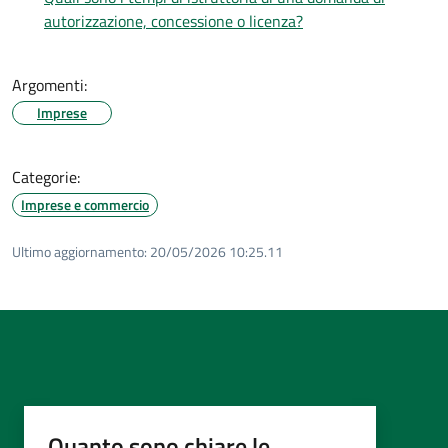
autorizzazione, concessione o licenza?
Argomenti:
Imprese
Categorie:
Imprese e commercio
Ultimo aggiornamento:
20/05/2026 10:25.11
Quanto sono chiare le