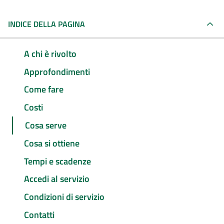
INDICE DELLA PAGINA
A chi è rivolto
Approfondimenti
Come fare
Costi
Cosa serve
Cosa si ottiene
Tempi e scadenze
Accedi al servizio
Condizioni di servizio
Contatti