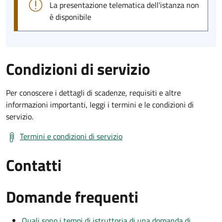
La presentazione telematica dell'istanza non
è disponibile
Condizioni di servizio
Per conoscere i dettagli di scadenze, requisiti e altre
informazioni importanti, leggi i termini e le condizioni di
servizio.
Termini e condizioni di servizio
Contatti
Domande frequenti
Quali sono i tempi di istruttoria di una domanda di