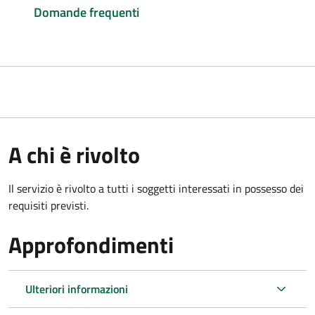
Domande frequenti
A chi è rivolto
Il servizio è rivolto a tutti i soggetti interessati in possesso dei
requisiti previsti.
Approfondimenti
Ulteriori informazioni