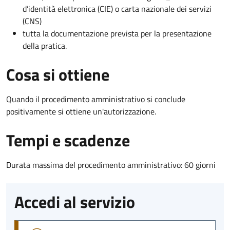
d’identità elettronica (CIE) o carta nazionale dei servizi
(CNS)
tutta la documentazione prevista per la presentazione
della pratica.
Cosa si ottiene
Quando il procedimento amministrativo si conclude
positivamente si ottiene un'autorizzazione.
Tempi e scadenze
Durata massima del procedimento amministrativo: 60 giorni
Accedi al servizio