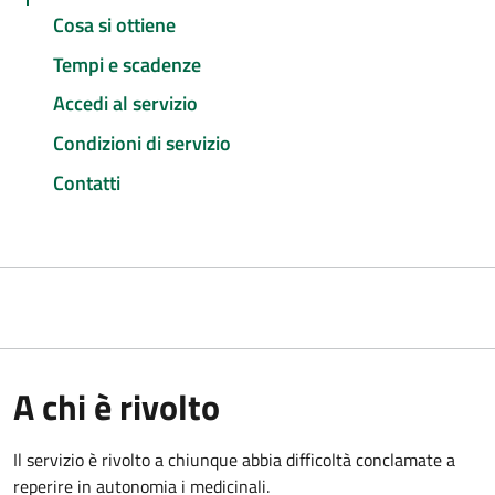
Cosa si ottiene
Tempi e scadenze
Accedi al servizio
Condizioni di servizio
Contatti
A chi è rivolto
Il servizio è rivolto a chiunque abbia difficoltà conclamate a
reperire in autonomia i medicinali.