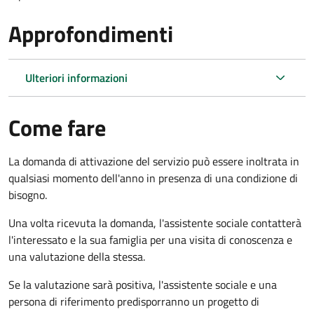
Approfondimenti
Ulteriori informazioni
Come fare
La domanda di attivazione del servizio può essere inoltrata in
qualsiasi momento dell'anno in presenza di una condizione di
bisogno.
Una volta ricevuta la domanda, l'assistente sociale contatterà
l'interessato e la sua famiglia per una visita di conoscenza e
una valutazione della stessa.
Se la valutazione sarà positiva, l'assistente sociale e una
persona di riferimento predisporranno un progetto di