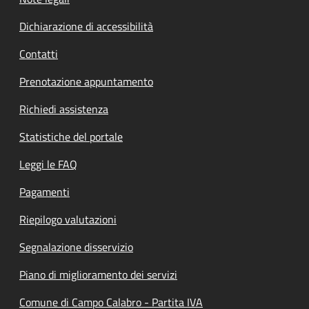
Dichiarazione di accessibilità
Contatti
Prenotazione appuntamento
Richiedi assistenza
Statistiche del portale
Leggi le FAQ
Pagamenti
Riepilogo valutazioni
Segnalazione disservizio
Piano di miglioramento dei servizi
Comune di Campo Calabro - Partita IVA