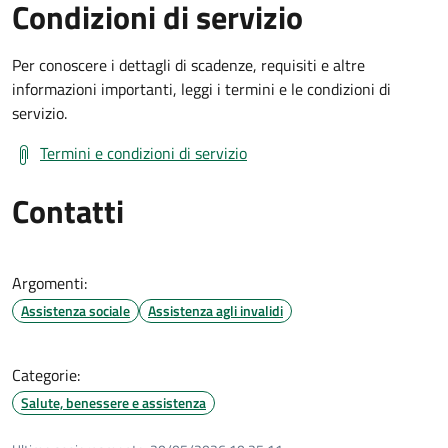
Condizioni di servizio
Per conoscere i dettagli di scadenze, requisiti e altre
informazioni importanti, leggi i termini e le condizioni di
servizio.
Termini e condizioni di servizio
Contatti
Argomenti:
Assistenza sociale
Assistenza agli invalidi
Categorie:
Salute, benessere e assistenza