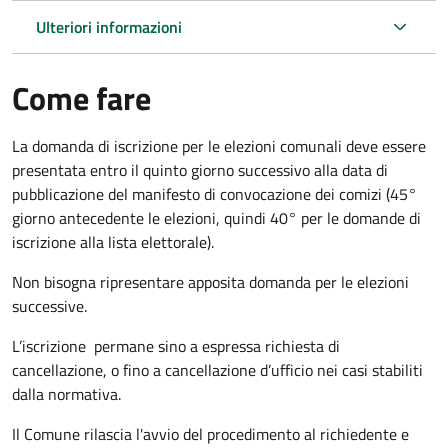
Ulteriori informazioni
Come fare
La domanda di iscrizione per le elezioni comunali deve essere
presentata entro il quinto giorno successivo alla data di
pubblicazione del manifesto di convocazione dei comizi (45°
giorno antecedente le elezioni, quindi 40° per le domande di
iscrizione alla lista elettorale).
Non bisogna ripresentare apposita domanda per le elezioni
successive.
L’iscrizione permane sino a espressa richiesta di
cancellazione, o fino a cancellazione d’ufficio nei casi stabiliti
dalla normativa.
Il Comune rilascia l'avvio del procedimento al richiedente e