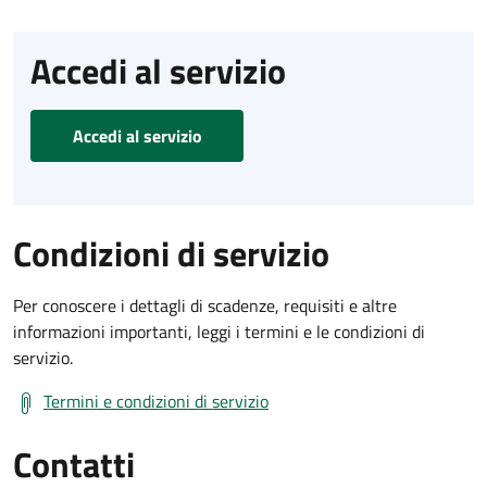
Accedi al servizio
Accedi al servizio
Condizioni di servizio
Per conoscere i dettagli di scadenze, requisiti e altre
informazioni importanti, leggi i termini e le condizioni di
servizio.
Termini e condizioni di servizio
Contatti