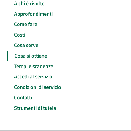
A chi è rivolto
Approfondimenti
Come fare
Costi
Cosa serve
Cosa si ottiene
Tempi e scadenze
Accedi al servizio
Condizioni di servizio
Contatti
Strumenti di tutela