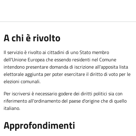
A chi è rivolto
Il servizio è rivolto ai cittadini di uno Stato membro
dell'Unione Europea che essendo residenti nel Comune
intendono presentare domanda di iscrizione all'apposita lista
elettorale aggiunta per poter esercitare il diritto di voto per le
elezioni comunali.
Per iscriversi è necessario godere dei diritti politici sia con
riferimento all'ordinamento del paese d'origine che di quello
italiano.
Approfondimenti