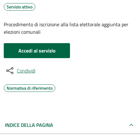
Servizio attivo
Procedimento di iscrizione alla lista elettorale aggiunta per
elezioni comunali
Accedi al servizio
Condividi
Normativa di riferimento
INDICE DELLA PAGINA