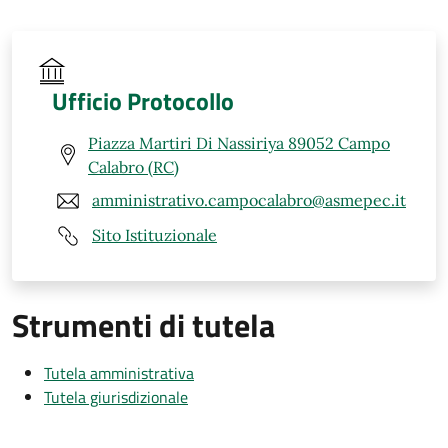
Ufficio Protocollo
Piazza Martiri Di Nassiriya 89052 Campo
Calabro (RC)
amministrativo.campocalabro@asmepec.it
Sito Istituzionale
Strumenti di tutela
Tutela amministrativa
Tutela giurisdizionale