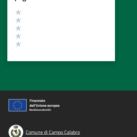
Valutazione
Valuta 5 stelle su 5
Valuta 4 stelle su 5
Valuta 3 stelle su 5
Valuta 2 stelle su 5
Valuta 1 stelle su 5
Comune di Campo Calabro