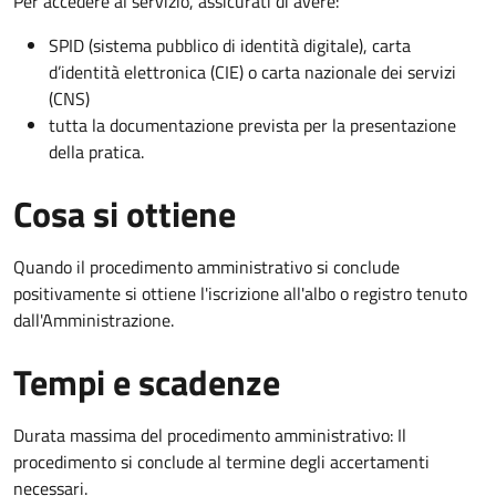
Per accedere al servizio, assicurati di avere:
SPID (sistema pubblico di identità digitale), carta
d’identità elettronica (CIE) o carta nazionale dei servizi
(CNS)
tutta la documentazione prevista per la presentazione
della pratica.
Cosa si ottiene
Quando il procedimento amministrativo si conclude
positivamente si ottiene l'iscrizione all'albo o registro tenuto
dall'Amministrazione.
Tempi e scadenze
Durata massima del procedimento amministrativo: Il
procedimento si conclude al termine degli accertamenti
necessari.