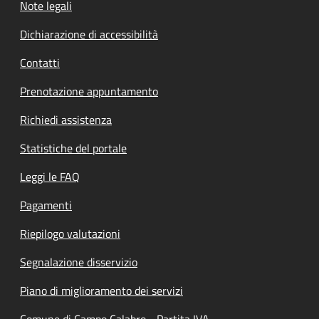
Note legali
Dichiarazione di accessibilità
Contatti
Prenotazione appuntamento
Richiedi assistenza
Statistiche del portale
Leggi le FAQ
Pagamenti
Riepilogo valutazioni
Segnalazione disservizio
Piano di miglioramento dei servizi
Comune di Campo Calabro - Partita IVA