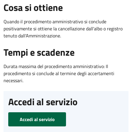
Cosa si ottiene
Quando il procedimento amministrativo si conclude
positivamente si ottiene la cancellazione dall'albo o registro
tenuto dall'Amministrazione.
Tempi e scadenze
Durata massima del procedimento amministrativo: Il
procedimento si conclude al termine degli accertamenti
necessari.
Accedi al servizio
Accedi al servizio