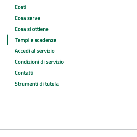
Costi
Cosa serve
Cosa si ottiene
Tempi e scadenze
Accedi al servizio
Condizioni di servizio
Contatti
Strumenti di tutela