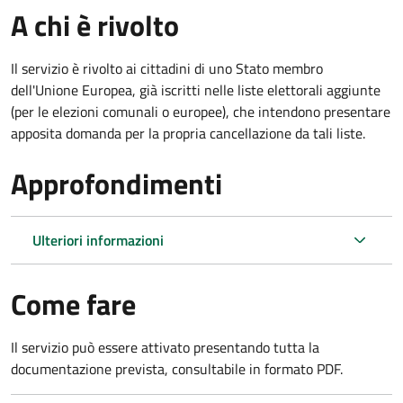
A chi è rivolto
Il servizio è rivolto ai cittadini di uno Stato membro
dell'Unione Europea, già iscritti nelle liste elettorali aggiunte
(per le elezioni comunali o europee), che intendono presentare
apposita domanda per la propria cancellazione da tali liste.
Approfondimenti
Ulteriori informazioni
Come fare
Il servizio può essere attivato presentando tutta la
documentazione prevista, consultabile in formato PDF.