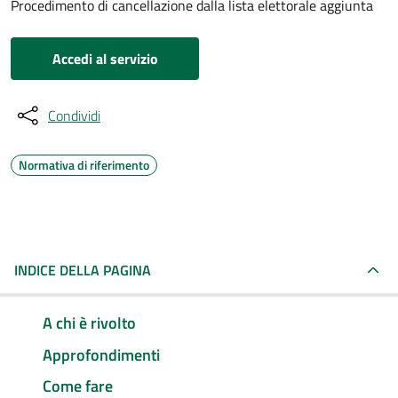
Procedimento di cancellazione dalla lista elettorale aggiunta
Accedi al servizio
Condividi
Normativa di riferimento
INDICE DELLA PAGINA
A chi è rivolto
Approfondimenti
Come fare