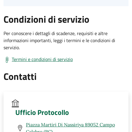
Condizioni di servizio
Per conoscere i dettagli di scadenze, requisiti e altre
informazioni importanti, leggi i termini e le condizioni di
servizio.
Termini e condizioni di servizio
Contatti
Ufficio Protocollo
Piazza Martiri Di Nassiriya 89052 Campo
Calabro (RC)