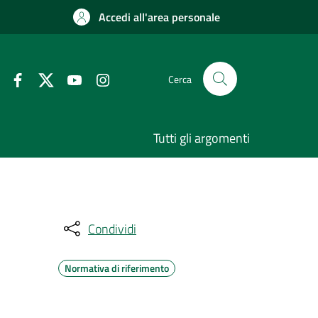
Accedi all'area personale
Cerca
Tutti gli argomenti
Condividi
Normativa di riferimento