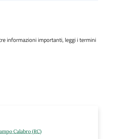
tre informazioni importanti, leggi i termini
Campo Calabro (RC)