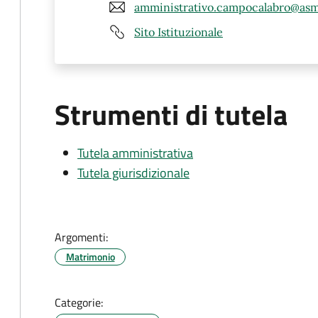
amministrativo.campocalabro@asm
Sito Istituzionale
Strumenti di tutela
Tutela amministrativa
Tutela giurisdizionale
Argomenti:
Matrimonio
Categorie: