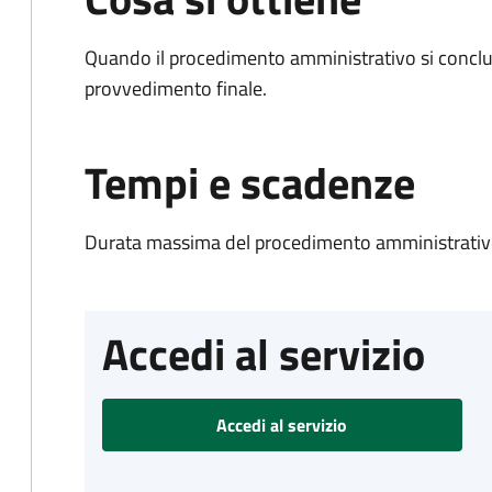
Quando il procedimento amministrativo si conclu
provvedimento finale.
Tempi e scadenze
Durata massima del procedimento amministrativo
Accedi al servizio
Accedi al servizio