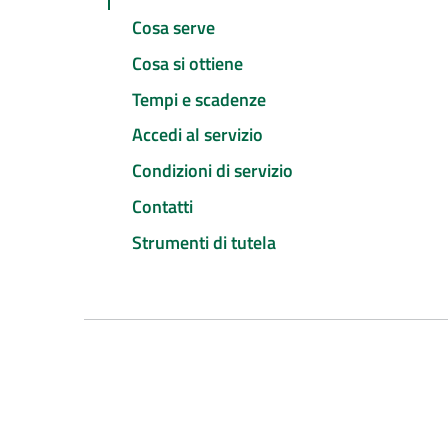
Cosa serve
Cosa si ottiene
Tempi e scadenze
Accedi al servizio
Condizioni di servizio
Contatti
Strumenti di tutela