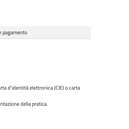
cun pagamento
rta d’identità elettronica (CIE) o carta
ntazione della pratica.