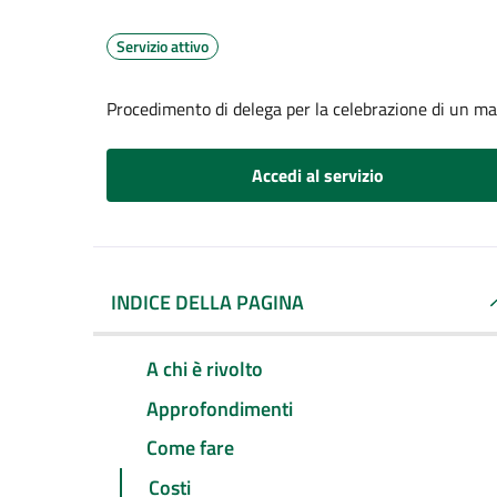
Servizio attivo
Procedimento di delega per la celebrazione di un ma
Accedi al servizio
INDICE DELLA PAGINA
A chi è rivolto
Approfondimenti
Come fare
Costi