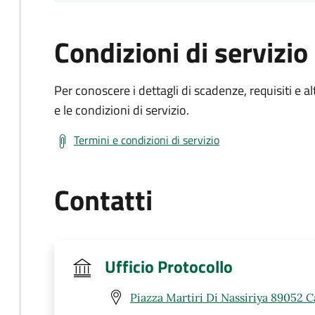
Condizioni di servizio
Per conoscere i dettagli di scadenze, requisiti e al
e le condizioni di servizio.
Termini e condizioni di servizio
Contatti
Ufficio Protocollo
Piazza Martiri Di Nassiriya 89052 