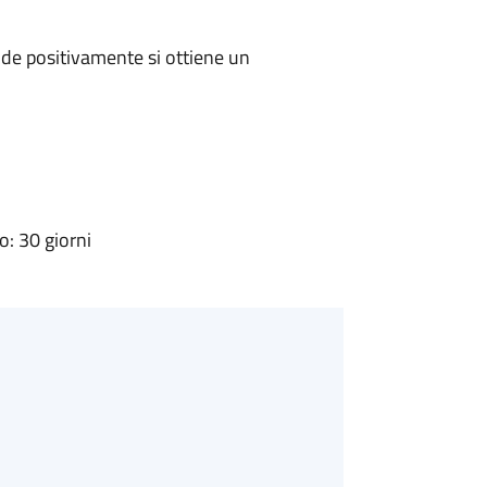
de positivamente si ottiene un
: 30 giorni