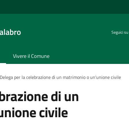
alabro
Seguici su
Vivere il Comune
Delega per la celebrazione di un matrimonio o un'unione civile
ebrazione di un
nione civile