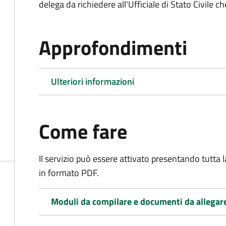
delega da richiedere all'Ufficiale di Stato Civile c
Approfondimenti
Ulteriori informazioni
Come fare
Il servizio può essere attivato presentando tutta
in formato PDF.
Moduli da compilare e documenti da allegar