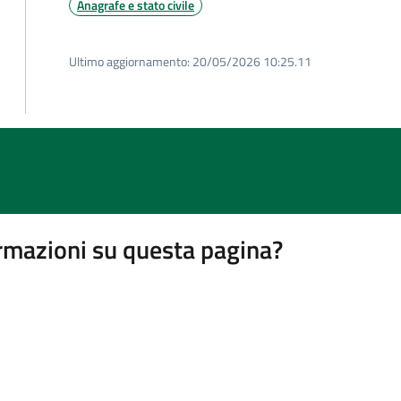
Anagrafe e stato civile
Ultimo aggiornamento:
20/05/2026 10:25.11
rmazioni su questa pagina?