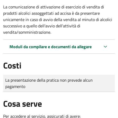
La comunicazione di attivazione di esercizio di vendita di
prodotti alcolici assoggettati ad accisa è da presentare
unicamente in caso di avvio della vendita al minuto di alcolici
successivo a quello dell'avvio dell'attività di
vendita/somministrazione.
Moduli da compilare e documenti da allegare
Costi
Tipo di pagamento
Importo
La presentazione della pratica non prevede alcun
pagamento
Cosa serve
Per accedere al servizio, assicurati di avere: