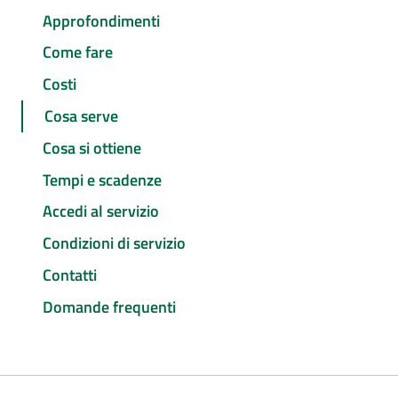
Approfondimenti
Come fare
Costi
Cosa serve
Cosa si ottiene
Tempi e scadenze
Accedi al servizio
Condizioni di servizio
Contatti
Domande frequenti