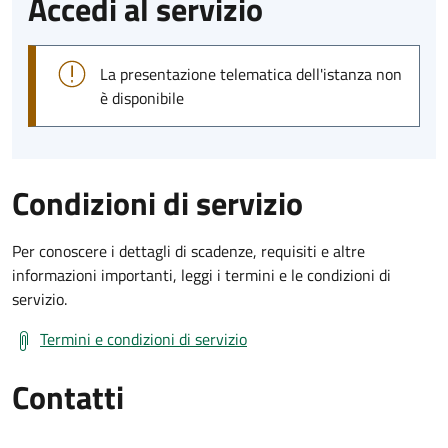
Accedi al servizio
La presentazione telematica dell'istanza non
è disponibile
Condizioni di servizio
Per conoscere i dettagli di scadenze, requisiti e altre
informazioni importanti, leggi i termini e le condizioni di
servizio.
Termini e condizioni di servizio
Contatti