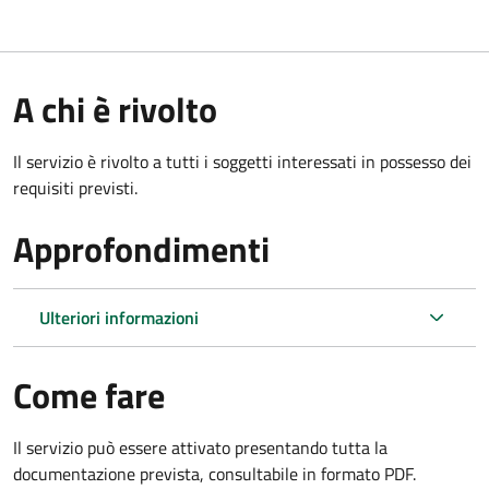
A chi è rivolto
Il servizio è rivolto a tutti i soggetti interessati in possesso dei
requisiti previsti.
Approfondimenti
Ulteriori informazioni
Come fare
Il servizio può essere attivato presentando tutta la
documentazione prevista, consultabile in formato PDF.