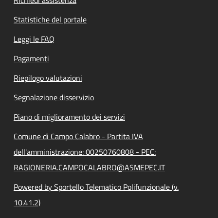
Statistiche del portale
Leggi le FAQ
Pagamenti
Riepilogo valutazioni
Segnalazione disservizio
Piano di miglioramento dei servizi
Comune di Campo Calabro - Partita IVA
dell'amministrazione: 00250760808 - PEC:
RAGIONERIA.CAMPOCALABRO@ASMEPEC.IT
Powered by Sportello Telematico Polifunzionale (v.
10.41.2)