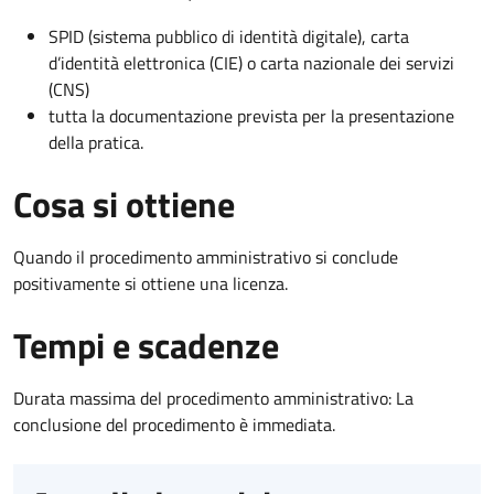
SPID (sistema pubblico di identità digitale), carta
d’identità elettronica (CIE) o carta nazionale dei servizi
(CNS)
tutta la documentazione prevista per la presentazione
della pratica.
Cosa si ottiene
Quando il procedimento amministrativo si conclude
positivamente si ottiene una licenza.
Tempi e scadenze
Durata massima del procedimento amministrativo: La
conclusione del procedimento è immediata.