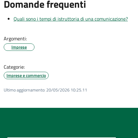
Domande frequenti
Quali sono i tempi di istruttoria di una comunicazione?
Argomenti:
Imprese
Categorie:
Imprese e commercio
Ultimo aggiornamento:
20/05/2026 10:25.11