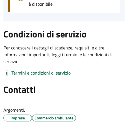
è disponibile
Condizioni di servizio
Per conoscere i dettagli di scadenze, requisiti e altre
informazioni importanti, leggi i termini e le condizioni di
servizio.
Termini e condizioni di servizio
Contatti
Argomenti:
Imprese
Commercio ambulante