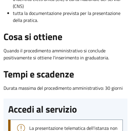
(CNS)
tutta la documentazione prevista per la presentazione
della pratica.
Cosa si ottiene
Quando il procedimento amministrativo si conclude
positivamente si ottiene l'inserimento in graduatoria.
Tempi e scadenze
Durata massima del procedimento amministrativo: 30 giorni
Accedi al servizio
La presentazione telematica dell'istanza non