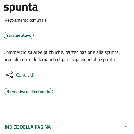
spunta
(Regolamento comunale)
Servizio attivo
Commercio su aree pubbliche, partecipazione alla spunta:
procedimento di domanda di partecipazione alla spunta
Condividi
Normativa di riferimento
INDICE DELLA PAGINA