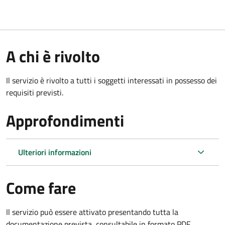
A chi è rivolto
Il servizio è rivolto a tutti i soggetti interessati in possesso dei
requisiti previsti.
Approfondimenti
Ulteriori informazioni
Come fare
Il servizio può essere attivato presentando tutta la
documentazione prevista, consultabile in formato PDF.