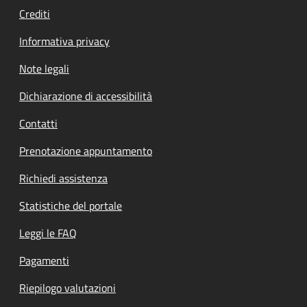
Crediti
Informativa privacy
Note legali
Dichiarazione di accessibilità
Contatti
Prenotazione appuntamento
Richiedi assistenza
Statistiche del portale
Leggi le FAQ
Pagamenti
Riepilogo valutazioni