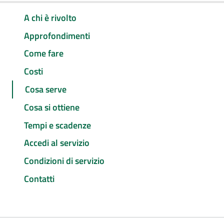
A chi è rivolto
Approfondimenti
Come fare
Costi
Cosa serve
Cosa si ottiene
Tempi e scadenze
Accedi al servizio
Condizioni di servizio
Contatti