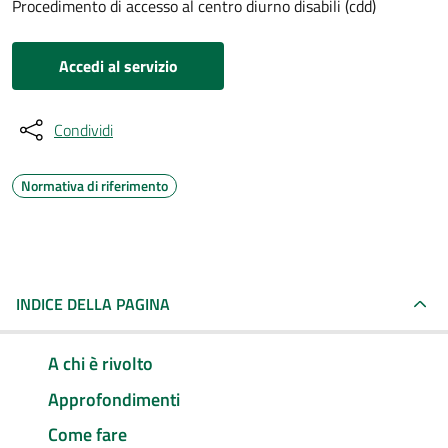
Procedimento di accesso al centro diurno disabili (cdd)
Accedi al servizio
Condividi
Normativa di riferimento
INDICE DELLA PAGINA
A chi è rivolto
Approfondimenti
Come fare