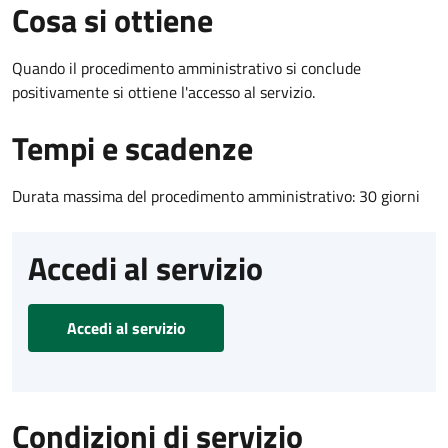
Cosa si ottiene
Quando il procedimento amministrativo si conclude
positivamente si ottiene l'accesso al servizio.
Tempi e scadenze
Durata massima del procedimento amministrativo: 30 giorni
Accedi al servizio
Accedi al servizio
Condizioni di servizio