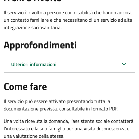
Il servizio è rivolto a persone con disabilità che hanno ancora
un contesto familiare e che necessitano di un servizio ad alta
integrazione sociosanitaria.
Approfondimenti
Ulteriori informazioni
Come fare
Il servizio può essere attivato presentando tutta la
documentazione prevista, consultabile in formato PDF.
Una volta ricevuta la domanda, l'assistente sociale contatterà
l'interessato e la sua famiglia per una visita di conoscenza e
una valutazione della stessa.