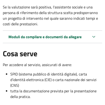
Se la valutazione sarà positiva, l'assistente sociale e una
persona di riferimento della struttura scelta predisporranno
un progetto di intervento nel quale saranno indicati tempi e
costi delle prestazioni.
Moduli da compilare e documenti da allegare
Cosa serve
Per accedere al servizio, assicurati di avere:
SPID (sistema pubblico di identità digitale), carta
d’identità elettronica (CIE) o carta nazionale dei servizi
(CNS)
tutta la documentazione prevista per la presentazione
della pratica.