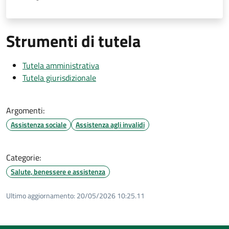
Strumenti di tutela
Tutela amministrativa
Tutela giurisdizionale
Argomenti:
Assistenza sociale
Assistenza agli invalidi
Categorie:
Salute, benessere e assistenza
Ultimo aggiornamento:
20/05/2026 10:25.11