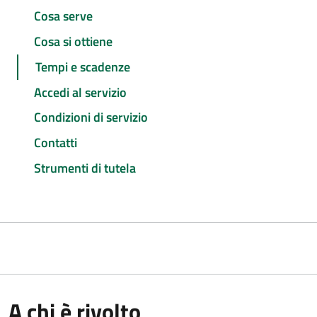
Cosa serve
Cosa si ottiene
Tempi e scadenze
Accedi al servizio
Condizioni di servizio
Contatti
Strumenti di tutela
A chi è rivolto