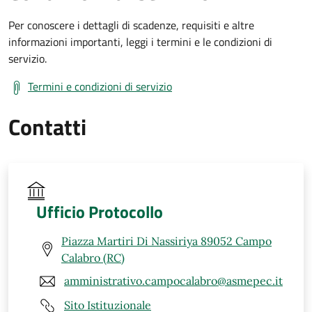
Per conoscere i dettagli di scadenze, requisiti e altre
informazioni importanti, leggi i termini e le condizioni di
servizio.
Termini e condizioni di servizio
Contatti
Ufficio Protocollo
Piazza Martiri Di Nassiriya 89052 Campo
Calabro (RC)
amministrativo.campocalabro@asmepec.it
Sito Istituzionale