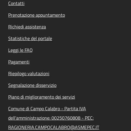
Contatti
Prenotazione appuntamento
Richiedi assistenza
Statistiche del portale
Leggi le FAQ
Pagamenti
Riepilogo valutazioni
Segnalazione disservizio
Piano di miglioramento dei servizi
Comune di Campo Calabro - Partita IVA
dell'amministrazione: 00250760808 - PEC:
RAGIONERIA.CAMPOCALABRO@ASMEPEC.IT