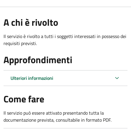
A chi è rivolto
Il servizio è rivolto a tutti i soggetti interessati in possesso dei
requisiti previsti.
Approfondimenti
Ulteriori informazioni
Come fare
Il servizio può essere attivato presentando tutta la
documentazione prevista, consultabile in formato PDF.