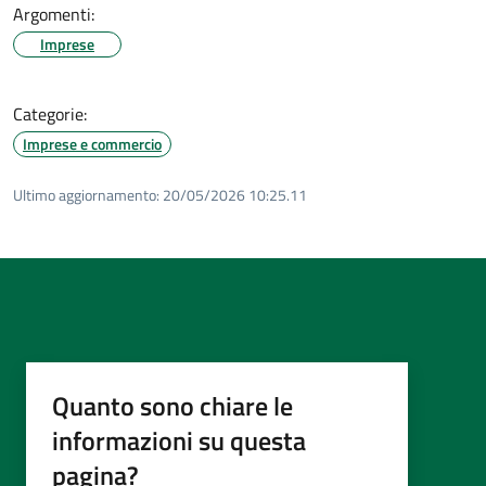
Argomenti:
Imprese
Categorie:
Imprese e commercio
Ultimo aggiornamento:
20/05/2026 10:25.11
Quanto sono chiare le
informazioni su questa
pagina?