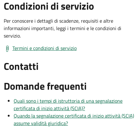
Condizioni di servizio
Per conoscere i dettagli di scadenze, requisiti e altre
informazioni importanti, leggi i termini e le condizioni di
servizio.
Termini e condizioni di servizio
Contatti
Domande frequenti
Quali sono i tempi di istruttoria di una segnalazione
certificata di inizio attività (SCIA)?
Quando la segnalazione certificata di inizio attività (SCIA)
assume validità giuridica?