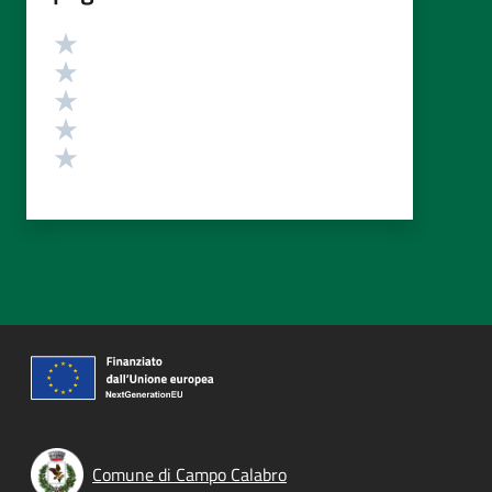
Valutazione
Valuta 5 stelle su 5
Valuta 4 stelle su 5
Valuta 3 stelle su 5
Valuta 2 stelle su 5
Valuta 1 stelle su 5
Comune di Campo Calabro