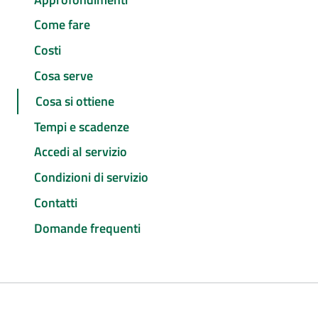
Come fare
Costi
Cosa serve
Cosa si ottiene
Tempi e scadenze
Accedi al servizio
Condizioni di servizio
Contatti
Domande frequenti