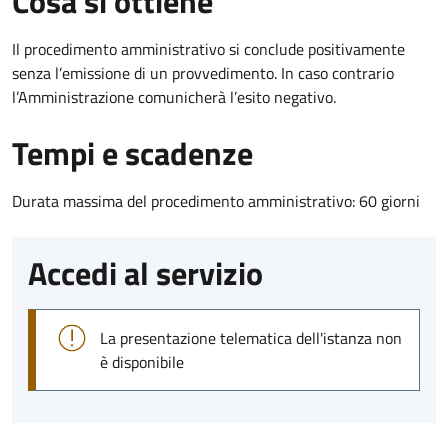
Cosa si ottiene
Il procedimento amministrativo si conclude positivamente
senza l’emissione di un provvedimento. In caso contrario
l’Amministrazione comunicherà l’esito negativo.
Tempi e scadenze
Durata massima del procedimento amministrativo: 60 giorni
Accedi al servizio
La presentazione telematica dell'istanza non
è disponibile