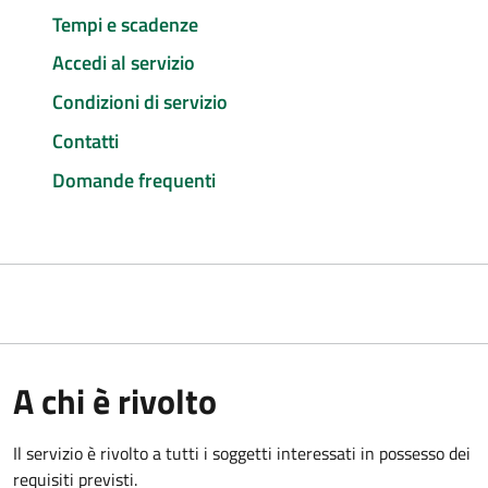
Tempi e scadenze
Accedi al servizio
Condizioni di servizio
Contatti
Domande frequenti
A chi è rivolto
Il servizio è rivolto a tutti i soggetti interessati in possesso dei
requisiti previsti.