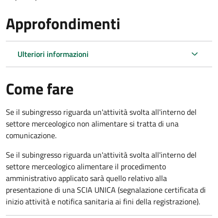
Approfondimenti
Ulteriori informazioni
Come fare
Se il subingresso riguarda un'attività svolta all'interno del
settore merceologico non alimentare si tratta di una
comunicazione.
Se il subingresso riguarda un'attività svolta all'interno del
settore merceologico alimentare il procedimento
amministrativo applicato sarà quello relativo alla
presentazione di una SCIA UNICA (segnalazione certificata di
inizio attività e notifica sanitaria ai fini della registrazione).