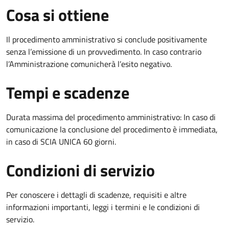
Cosa si ottiene
Il procedimento amministrativo si conclude positivamente
senza l’emissione di un provvedimento. In caso contrario
l’Amministrazione comunicherà l’esito negativo.
Tempi e scadenze
Durata massima del procedimento amministrativo: In caso di
comunicazione la conclusione del procedimento è immediata,
in caso di SCIA UNICA 60 giorni.
Condizioni di servizio
Per conoscere i dettagli di scadenze, requisiti e altre
informazioni importanti, leggi i termini e le condizioni di
servizio.