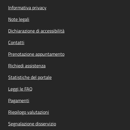
Informativa privacy
Note legali
Dichiarazione di accessibilità
Contatti
Prenotazione appuntamento
Richiedi assistenza
Statistiche del portale
Leggi le FAQ
Pagamenti
Riepilogo valutazioni
Segnalazione disservizio