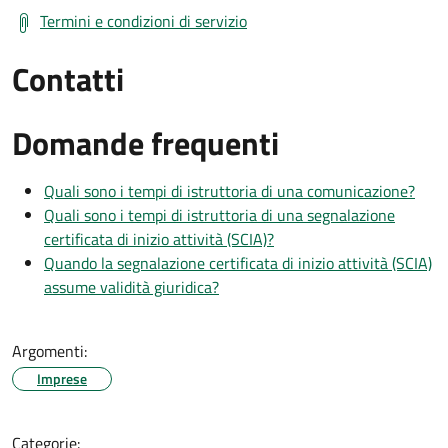
Termini e condizioni di servizio
Contatti
Domande frequenti
Quali sono i tempi di istruttoria di una comunicazione?
Quali sono i tempi di istruttoria di una segnalazione
certificata di inizio attività (SCIA)?
Quando la segnalazione certificata di inizio attività (SCIA)
assume validità giuridica?
Argomenti:
Imprese
Categorie: