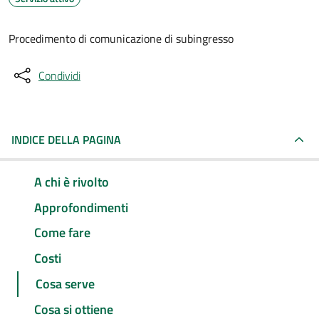
Procedimento di comunicazione di subingresso
Condividi
INDICE DELLA PAGINA
A chi è rivolto
Approfondimenti
Come fare
Costi
Cosa serve
Cosa si ottiene