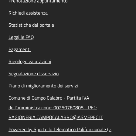
Prenotazione appuntamento
Richiedi assistenza
Statistiche del portale
Leggi le FAQ
Pagamenti
Riepilogo valutazioni
Segnalazione disservizio
Piano di miglioramento dei servizi
Comune di Campo Calabro - Partita IVA
dell'amministrazione: 00250760808 - PEC:
RAGIONERIA.CAMPOCALABRO@ASMEPEC.IT
Powered by Sportello Telematico Polifunzionale (v.