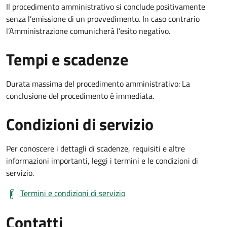
Il procedimento amministrativo si conclude positivamente
senza l’emissione di un provvedimento. In caso contrario
l’Amministrazione comunicherà l’esito negativo.
Tempi e scadenze
Durata massima del procedimento amministrativo: La
conclusione del procedimento è immediata.
Condizioni di servizio
Per conoscere i dettagli di scadenze, requisiti e altre
informazioni importanti, leggi i termini e le condizioni di
servizio.
Termini e condizioni di servizio
Contatti