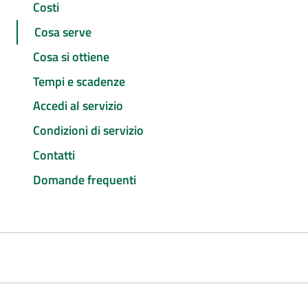
Costi
Cosa serve
Cosa si ottiene
Tempi e scadenze
Accedi al servizio
Condizioni di servizio
Contatti
Domande frequenti