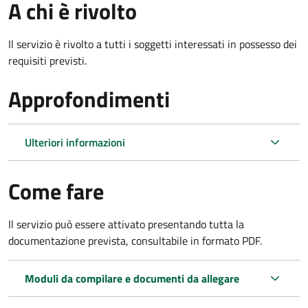
A chi è rivolto
Il servizio è rivolto a tutti i soggetti interessati in possesso dei
requisiti previsti.
Approfondimenti
Ulteriori informazioni
Come fare
Il servizio può essere attivato presentando tutta la
documentazione prevista, consultabile in formato PDF.
Moduli da compilare e documenti da allegare