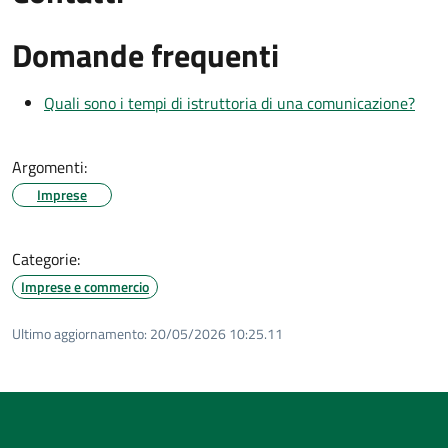
Domande frequenti
Quali sono i tempi di istruttoria di una comunicazione?
Argomenti:
Imprese
Categorie:
Imprese e commercio
Ultimo aggiornamento:
20/05/2026 10:25.11