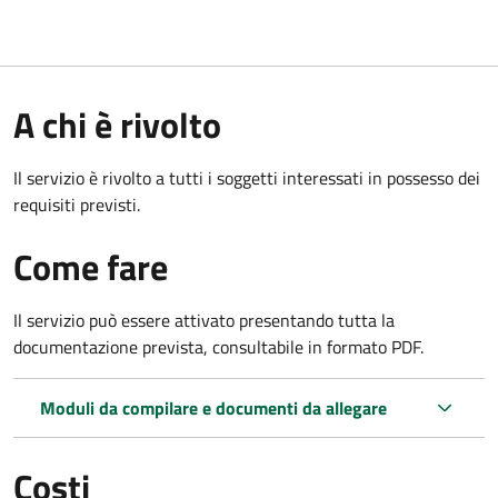
A chi è rivolto
Il servizio è rivolto a tutti i soggetti interessati in possesso dei
requisiti previsti.
Come fare
Il servizio può essere attivato presentando tutta la
documentazione prevista, consultabile in formato PDF.
Moduli da compilare e documenti da allegare
Costi