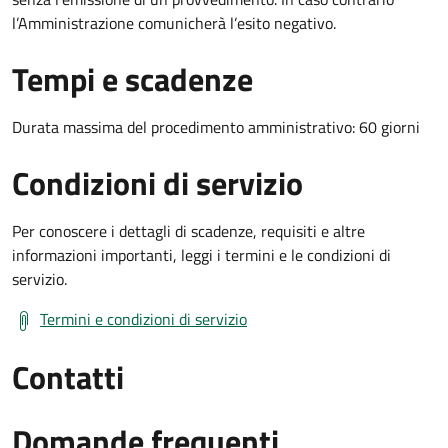
l’Amministrazione comunicherà l’esito negativo.
Tempi e scadenze
Durata massima del procedimento amministrativo: 60 giorni
Condizioni di servizio
Per conoscere i dettagli di scadenze, requisiti e altre
informazioni importanti, leggi i termini e le condizioni di
servizio.
Termini e condizioni di servizio
Contatti
Domande frequenti