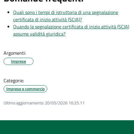
Quali sono i tempi di istruttoria di una segnalazione
certificata di inizio attività (SCIA)?
Quando la segnalazione certificata di inizio attività (SCIA)
assume validità giuridica?
Argomenti:
Imprese
Categorie:
Imprese e commercio
Ultimo aggiornamento:
20/05/2026 10:25.11