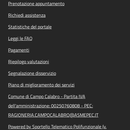
Prenotazione appuntamento
Richiedi assistenza
Statistiche del portale
Leggi le FAQ
Pagamenti
Riepilogo valutazioni
Segnalazione disservizio
Piano di miglioramento dei servizi
Comune di Campo Calabro - Partita IVA
dell'amministrazione: 00250760808 - PEC:
RAGIONERIA.CAMPOCALABRO@ASMEPEC.IT
Powered by Sportello Telematico Polifunzionale (v.