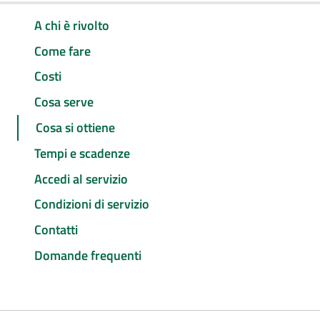
A chi è rivolto
Come fare
Costi
Cosa serve
Cosa si ottiene
Tempi e scadenze
Accedi al servizio
Condizioni di servizio
Contatti
Domande frequenti