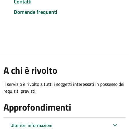
Contatti
Domande frequenti
A chi è rivolto
Il servizio è rivolto a tutti i soggetti interessati in possesso dei
requisiti previsti.
Approfondimenti
Ulteriori informazioni