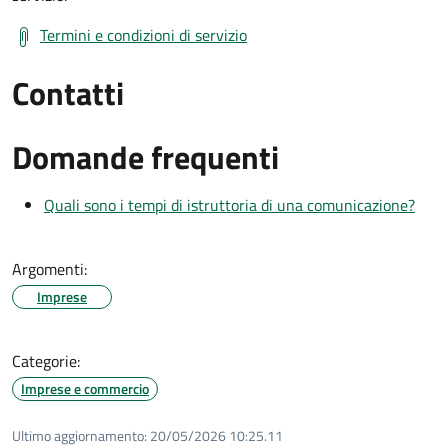
Termini e condizioni di servizio
Contatti
Domande frequenti
Quali sono i tempi di istruttoria di una comunicazione?
Argomenti:
Imprese
Categorie:
Imprese e commercio
Ultimo aggiornamento:
20/05/2026 10:25.11