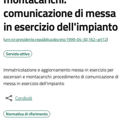
comunicazione di messa
in esercizio dell'impianto
(
urn:nir:presidente.repubblica:decreto:1999-04-30;162~art12
)
Servizio attivo
Immatricolazione e aggiornamento messa in esercizio per
ascensori e montacarichi: procedimento di comunicazione di
messa in esercizio dell'impianto
Condividi
Normativa di riferimento