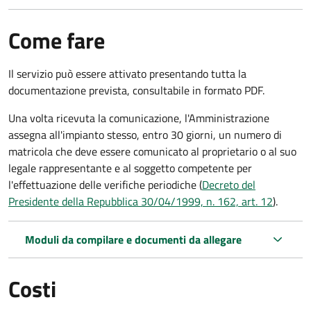
Come fare
Il servizio può essere attivato presentando tutta la
documentazione prevista, consultabile in formato PDF.
Una volta ricevuta la comunicazione, l'Amministrazione
assegna all'impianto stesso, entro 30 giorni, un numero di
matricola che deve essere comunicato al proprietario o al suo
legale rappresentante e al soggetto competente per
l'effettuazione delle verifiche periodiche (
Decreto del
Presidente della Repubblica 30/04/1999, n. 162, art. 12
).
Moduli da compilare e documenti da allegare
Costi