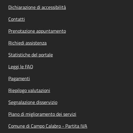
Dichiarazione di accessibilità
Contatti
Prenotazione appuntamento
Richiedi assistenza
Statistiche del portale
Leggi le FAQ
Pagamenti
Riepilogo valutazioni
Segnalazione disservizio
Piano di miglioramento dei servizi
Comune di Campo Calabro - Partita IVA