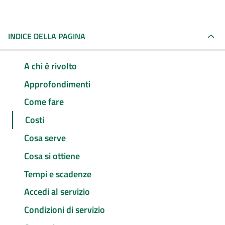
INDICE DELLA PAGINA
A chi è rivolto
Approfondimenti
Come fare
Costi
Cosa serve
Cosa si ottiene
Tempi e scadenze
Accedi al servizio
Condizioni di servizio