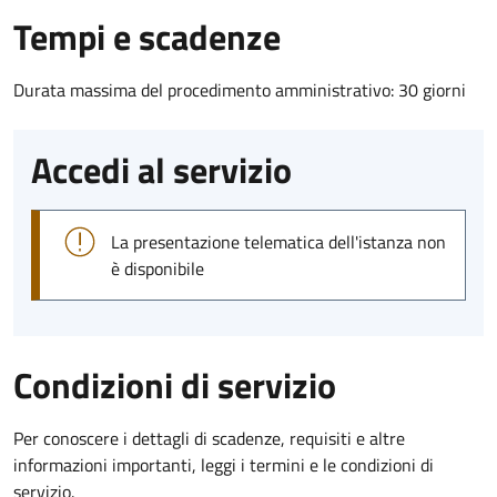
Tempi e scadenze
Durata massima del procedimento amministrativo: 30 giorni
Accedi al servizio
La presentazione telematica dell'istanza non
è disponibile
Condizioni di servizio
Per conoscere i dettagli di scadenze, requisiti e altre
informazioni importanti, leggi i termini e le condizioni di
servizio.