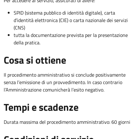
Per accedere al servizio, assicurati di avere:
SPID (sistema pubblico di identità digitale), carta
d’identità elettronica (CIE) o carta nazionale dei servizi
(CNS)
tutta la documentazione prevista per la presentazione
della pratica.
Cosa si ottiene
Il procedimento amministrativo si conclude positivamente
senza l’emissione di un provvedimento. In caso contrario
l’Amministrazione comunicherà l’esito negativo.
Tempi e scadenze
Durata massima del procedimento amministrativo: 60 giorni