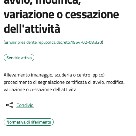
variazione o cessazione
dell'attività
(
urn:nir:presidente.repubblica:decreto:1954-02-08;320
)
Servizio attivo
Allevamento (maneggio, scuderia o centro ippico):
procedimento di segnalazione certificata di avvio, modifica,
variazione o cessazione dell'attività
Condividi
Normativa di riferimento