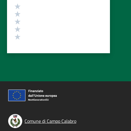
Valutazione
Valuta 5 stelle su 5
Valuta 4 stelle su 5
Valuta 3 stelle su 5
Valuta 2 stelle su 5
Valuta 1 stelle su 5
Comune di Campo Calabro