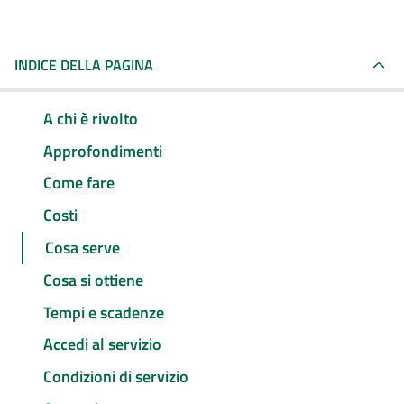
INDICE DELLA PAGINA
A chi è rivolto
Approfondimenti
Come fare
Costi
Cosa serve
Cosa si ottiene
Tempi e scadenze
Accedi al servizio
Condizioni di servizio