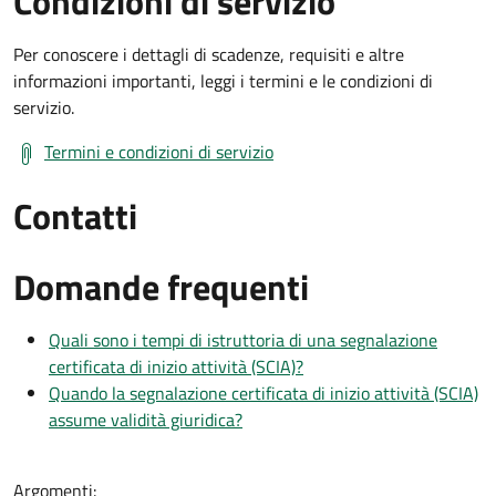
Condizioni di servizio
Per conoscere i dettagli di scadenze, requisiti e altre
informazioni importanti, leggi i termini e le condizioni di
servizio.
Termini e condizioni di servizio
Contatti
Domande frequenti
Quali sono i tempi di istruttoria di una segnalazione
certificata di inizio attività (SCIA)?
Quando la segnalazione certificata di inizio attività (SCIA)
assume validità giuridica?
Argomenti: