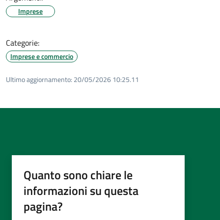
Imprese
Categorie:
Imprese e commercio
Ultimo aggiornamento:
20/05/2026 10:25.11
Quanto sono chiare le
informazioni su questa
pagina?