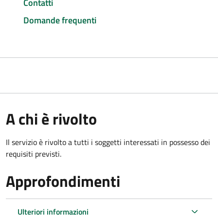
Contatti
Domande frequenti
A chi è rivolto
Il servizio è rivolto a tutti i soggetti interessati in possesso dei
requisiti previsti.
Approfondimenti
Ulteriori informazioni