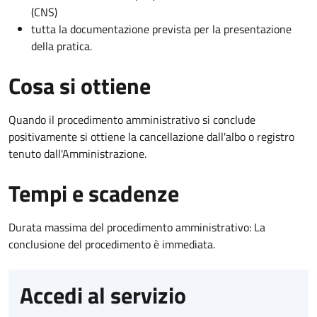
(CNS)
tutta la documentazione prevista per la presentazione
della pratica.
Cosa si ottiene
Quando il procedimento amministrativo si conclude
positivamente si ottiene la cancellazione dall'albo o registro
tenuto dall'Amministrazione.
Tempi e scadenze
Durata massima del procedimento amministrativo: La
conclusione del procedimento è immediata.
Accedi al servizio