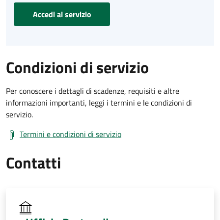
Accedi al servizio
Condizioni di servizio
Per conoscere i dettagli di scadenze, requisiti e altre
informazioni importanti, leggi i termini e le condizioni di
servizio.
Termini e condizioni di servizio
Contatti