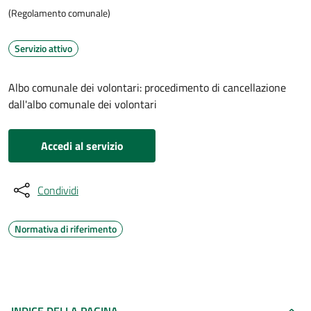
(Regolamento comunale)
Servizio attivo
Albo comunale dei volontari: procedimento di cancellazione
dall'albo comunale dei volontari
Accedi al servizio
Condividi
Normativa di riferimento