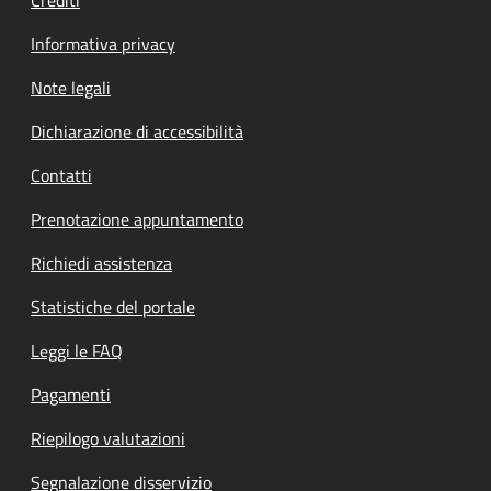
Informativa privacy
Note legali
Dichiarazione di accessibilità
Contatti
Prenotazione appuntamento
Richiedi assistenza
Statistiche del portale
Leggi le FAQ
Pagamenti
Riepilogo valutazioni
Segnalazione disservizio