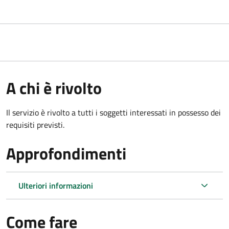
A chi è rivolto
Il servizio è rivolto a tutti i soggetti interessati in possesso dei
requisiti previsti.
Approfondimenti
Ulteriori informazioni
Come fare