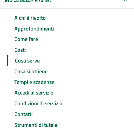
INDICE DELLA PAGINA
A chi è rivolto
Approfondimenti
Come fare
Costi
Cosa serve
Cosa si ottiene
Tempi e scadenze
Accedi al servizio
Condizioni di servizio
Contatti
Strumenti di tutela