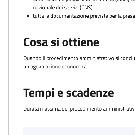
nazionale dei servizi (CNS)
tutta la documentazione prevista per la prese
Cosa si ottiene
Quando il procedimento amministrativo si conclu
un'agevolazione economica.
Tempi e scadenze
Durata massima del procedimento amministrativo