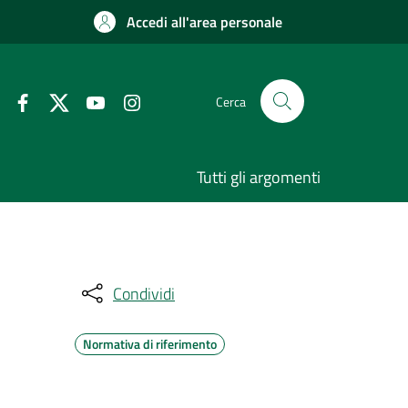
Accedi all'area personale
Cerca
Tutti gli argomenti
Condividi
Normativa di riferimento