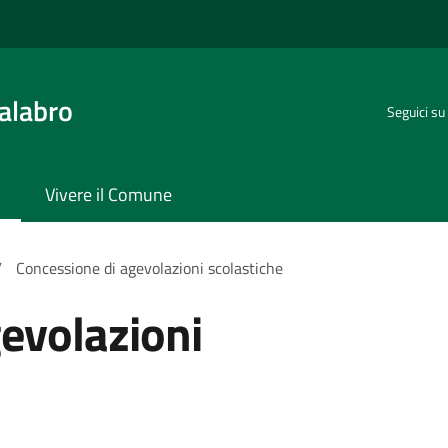
alabro
Seguici su
Vivere il Comune
/
Concessione di agevolazioni scolastiche
evolazioni