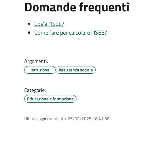
Domande frequenti
Cos'è l'ISEE?
Come fare per calcolare l'ISEE?
Argomenti:
Istruzione
Assistenza sociale
Categorie:
Educazione e formazione
Ultimo aggiornamento:
25/02/2025 16:41.58