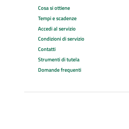
Cosa si ottiene
Tempi e scadenze
Accedi al servizio
Condizioni di servizio
Contatti
Strumenti di tutela
Domande frequenti