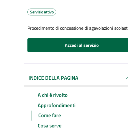
Servizio attivo
Procedimento di concessione di agevolazioni scolast
Accedi al servizio
INDICE DELLA PAGINA
A chi è rivolto
Approfondimenti
Come fare
Cosa serve