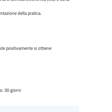
ntazione della pratica.
de positivamente si ottiene
: 30 giorni