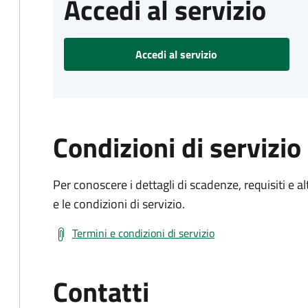
Accedi al servizio
Accedi al servizio
Condizioni di servizio
Per conoscere i dettagli di scadenze, requisiti e al
e le condizioni di servizio.
Termini e condizioni di servizio
Contatti