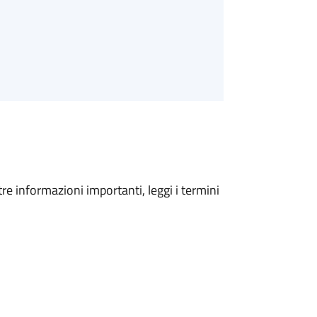
tre informazioni importanti, leggi i termini