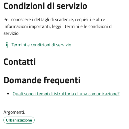
Condizioni di servizio
Per conoscere i dettagli di scadenze, requisiti e altre
informazioni importanti, leggi i termini e le condizioni di
servizio.
Termini e condizioni di servizio
Contatti
Domande frequenti
Quali sono i tempi di istruttoria di una comunicazione?
Argomenti:
Urbanizzazione