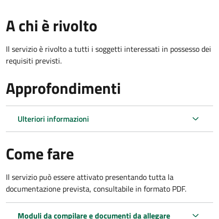
A chi è rivolto
Il servizio è rivolto a tutti i soggetti interessati in possesso dei
requisiti previsti.
Approfondimenti
Ulteriori informazioni
Come fare
Il servizio può essere attivato presentando tutta la
documentazione prevista, consultabile in formato PDF.
Moduli da compilare e documenti da allegare