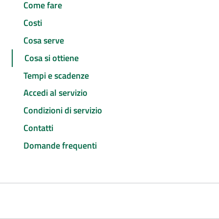
Come fare
Costi
Cosa serve
Cosa si ottiene
Tempi e scadenze
Accedi al servizio
Condizioni di servizio
Contatti
Domande frequenti