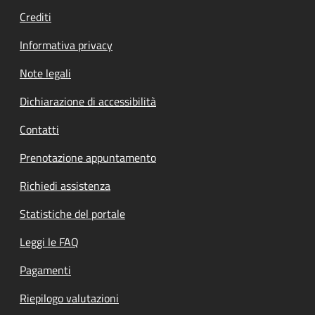
Crediti
Informativa privacy
Note legali
Dichiarazione di accessibilità
Contatti
Prenotazione appuntamento
Richiedi assistenza
Statistiche del portale
Leggi le FAQ
Pagamenti
Riepilogo valutazioni