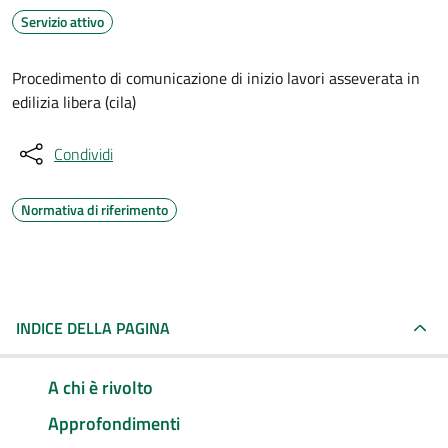
Servizio attivo
Procedimento di comunicazione di inizio lavori asseverata in
edilizia libera (cila)
Condividi
Normativa di riferimento
INDICE DELLA PAGINA
A chi è rivolto
Approfondimenti