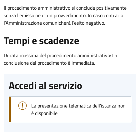
Il procedimento amministrativo si conclude positivamente
senza l’emissione di un provvedimento. In caso contrario
l’Amministrazione comunicherà l’esito negativo.
Tempi e scadenze
Durata massima del procedimento amministrativo: La
conclusione del procedimento è immediata.
Accedi al servizio
La presentazione telematica dell'istanza non
è disponibile