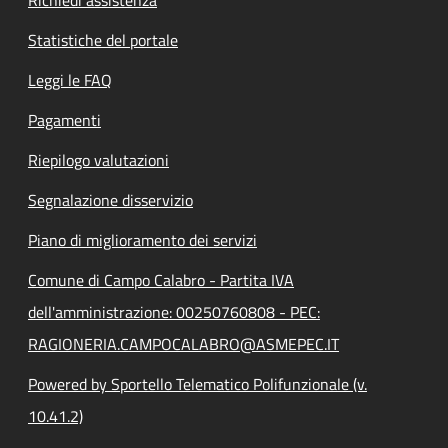
Statistiche del portale
Leggi le FAQ
Pagamenti
Riepilogo valutazioni
Segnalazione disservizio
Piano di miglioramento dei servizi
Comune di Campo Calabro - Partita IVA
dell'amministrazione: 00250760808 - PEC:
RAGIONERIA.CAMPOCALABRO@ASMEPEC.IT
Powered by Sportello Telematico Polifunzionale (v.
10.41.2)