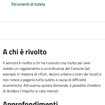
Strumenti di tutela
A chi è rivolto
Il servizio è rivolto a chi ha ricevuto una multa per aver
violato un regolamento o un'ordinanza del Comune (ad
esempio in materia di rifiuti, decoro urbano o orari dei locali) e
non riesce a pagarla tutta subito a causa di difficoltà
economiche. Attraverso questa domanda, è possibile chiedere
di dividere l'importo in rate mensili.
Approfondimenti