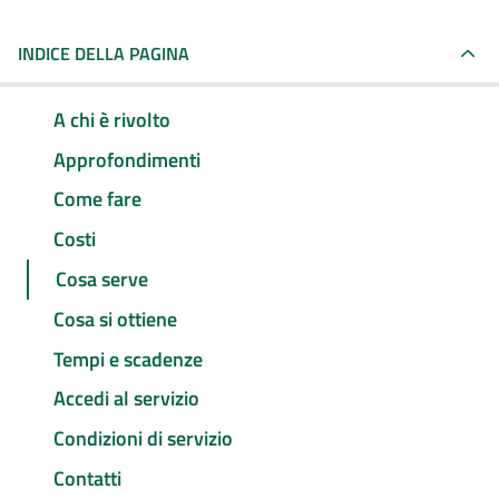
INDICE DELLA PAGINA
A chi è rivolto
Approfondimenti
Come fare
Costi
Cosa serve
Cosa si ottiene
Tempi e scadenze
Accedi al servizio
Condizioni di servizio
Contatti