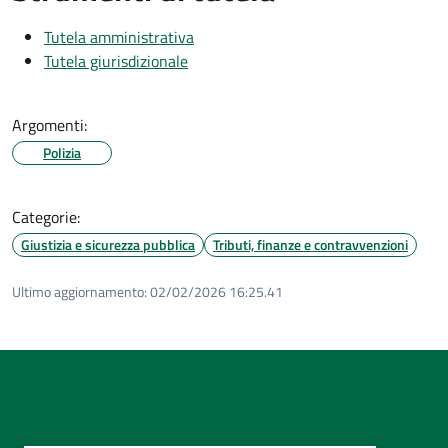
Tutela amministrativa
Tutela giurisdizionale
Argomenti:
Polizia
Categorie:
Giustizia e sicurezza pubblica
Tributi, finanze e contravvenzioni
Ultimo aggiornamento:
02/02/2026 16:25.41