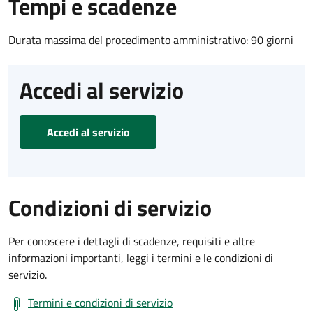
Tempi e scadenze
Durata massima del procedimento amministrativo: 90 giorni
Accedi al servizio
Accedi al servizio
Condizioni di servizio
Per conoscere i dettagli di scadenze, requisiti e altre
informazioni importanti, leggi i termini e le condizioni di
servizio.
Termini e condizioni di servizio