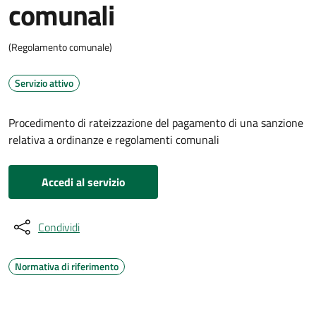
comunali
(Regolamento comunale)
Servizio attivo
Procedimento di rateizzazione del pagamento di una sanzione
relativa a ordinanze e regolamenti comunali
Accedi al servizio
Condividi
Normativa di riferimento