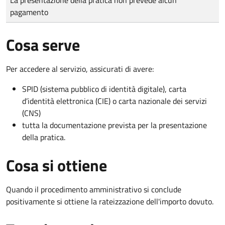
pagamento
Cosa serve
Per accedere al servizio, assicurati di avere:
SPID (sistema pubblico di identità digitale), carta
d’identità elettronica (CIE) o carta nazionale dei servizi
(CNS)
tutta la documentazione prevista per la presentazione
della pratica.
Cosa si ottiene
Quando il procedimento amministrativo si conclude
positivamente si ottiene la rateizzazione dell'importo dovuto.