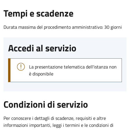
Tempi e scadenze
Durata massima del procedimento amministrativo: 30 giorni
Accedi al servizio
La presentazione telematica dell'istanza non
è disponibile
Condizioni di servizio
Per conoscere i dettagli di scadenze, requisiti e altre
informazioni importanti, leggi i termini e le condizioni di