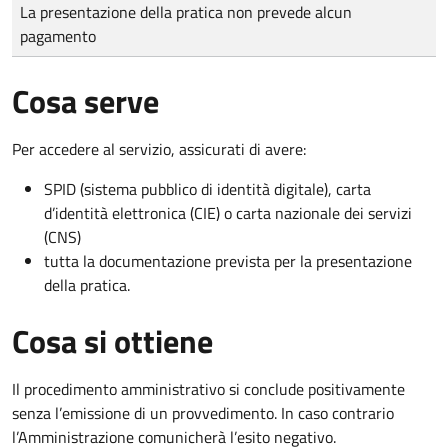
Tipo di pagamento
Importo
La presentazione della pratica non prevede alcun
pagamento
Cosa serve
Per accedere al servizio, assicurati di avere:
SPID (sistema pubblico di identità digitale), carta
d’identità elettronica (CIE) o carta nazionale dei servizi
(CNS)
tutta la documentazione prevista per la presentazione
della pratica.
Cosa si ottiene
Il procedimento amministrativo si conclude positivamente
senza l’emissione di un provvedimento. In caso contrario
l’Amministrazione comunicherà l’esito negativo.