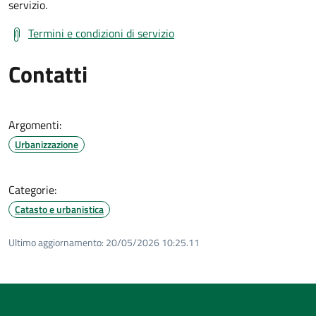
servizio.
Termini e condizioni di servizio
Contatti
Argomenti:
Urbanizzazione
Categorie:
Catasto e urbanistica
Ultimo aggiornamento:
20/05/2026 10:25.11