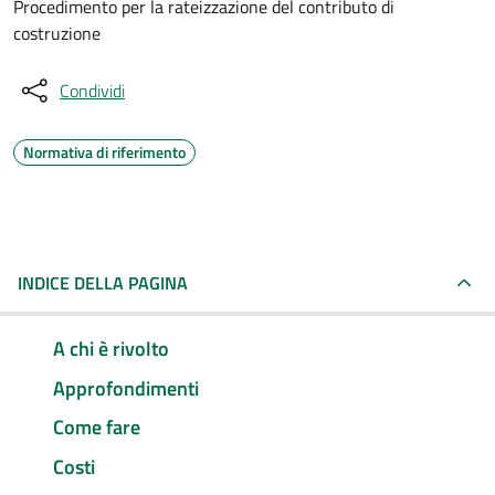
Procedimento per la rateizzazione del contributo di
costruzione
Condividi
Normativa di riferimento
INDICE DELLA PAGINA
A chi è rivolto
Approfondimenti
Come fare
Costi