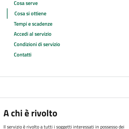
Cosa serve
Cosa si ottiene
Tempi e scadenze
Accedi al servizio
Condizioni di servizio
Contatti
A chi è rivolto
Il servizio è rivolto a tutti i soggetti interessati in possesso dei