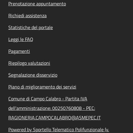
Prenotazione appuntamento
Richiedi assistenza
Statistiche del portale
Leggi le FAQ
Pagamenti
Riepilogo valutazioni
Segnalazione disservizio
Piano di miglioramento dei servizi
Comune di Campo Calabro - Partita IVA
dell'amministrazione: 00250760808 - PEC:
RAGIONERIA.CAMPOCALABRO@ASMEPEC.IT
Powered by Sportello Telematico Polifunzionale (v.