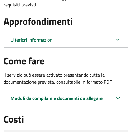
requisiti previsti.
Approfondimenti
Ulteriori informazioni
Come fare
Il servizio può essere attivato presentando tutta la
documentazione prevista, consultabile in formato PDF.
Moduli da compilare e documenti da allegare
Costi