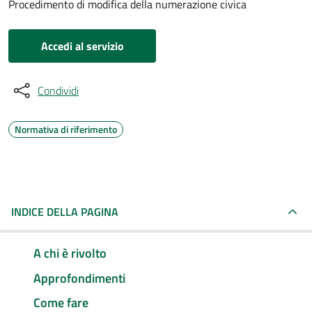
Procedimento di modifica della numerazione civica
Accedi al servizio
Condividi
Normativa di riferimento
INDICE DELLA PAGINA
A chi è rivolto
Approfondimenti
Come fare