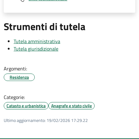
Strumenti di tutela
Tutela amministrativa
Tutela giurisdizionale
Argomenti:
Residenza
Categorie:
Catasto e urbanistica
Anagrafe e stato civile
Ultimo aggiornamento:
19/02/2026 17:29.22