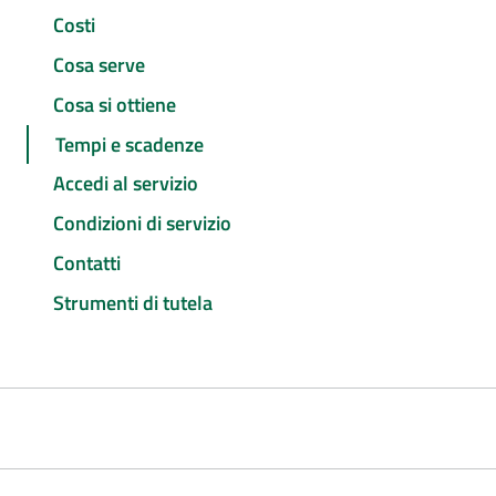
Costi
Cosa serve
Cosa si ottiene
Tempi e scadenze
Accedi al servizio
Condizioni di servizio
Contatti
Strumenti di tutela