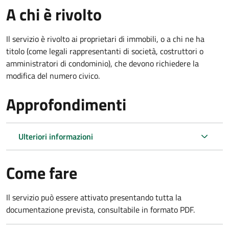
A chi è rivolto
Il servizio è rivolto ai proprietari di immobili, o a chi ne ha
titolo (come legali rappresentanti di società, costruttori o
amministratori di condominio), che devono richiedere la
modifica del numero civico.
Approfondimenti
Ulteriori informazioni
Come fare
Il servizio può essere attivato presentando tutta la
documentazione prevista, consultabile in formato PDF.