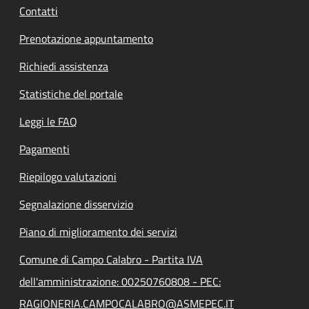
Contatti
Prenotazione appuntamento
Richiedi assistenza
Statistiche del portale
Leggi le FAQ
Pagamenti
Riepilogo valutazioni
Segnalazione disservizio
Piano di miglioramento dei servizi
Comune di Campo Calabro - Partita IVA
dell'amministrazione: 00250760808 - PEC:
RAGIONERIA.CAMPOCALABRO@ASMEPEC.IT