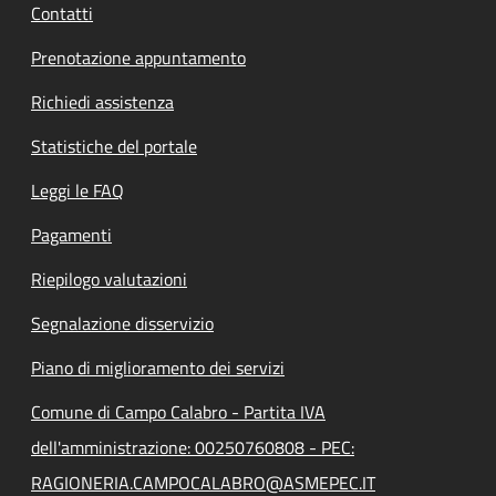
Contatti
Prenotazione appuntamento
Richiedi assistenza
Statistiche del portale
Leggi le FAQ
Pagamenti
Riepilogo valutazioni
Segnalazione disservizio
Piano di miglioramento dei servizi
Comune di Campo Calabro - Partita IVA
dell'amministrazione: 00250760808 - PEC:
RAGIONERIA.CAMPOCALABRO@ASMEPEC.IT