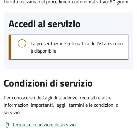
Durata massima del procedimento amministrativo: 60 giorni
Accedi al servizio
La presentazione telematica dell'istanza non
è disponibile
Condizioni di servizio
Per conoscere i dettagli di scadenze, requisiti e altre
informazioni importanti, leggi i termini e le condizioni di
servizio.
Termini e condizioni di servizio