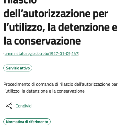
dell’autorizzazione per
l’utilizzo, la detenzione e
la conservazione
(
urn:nir:stato:regio.decreto:1927-01-09;147
)
Servizio attivo
Procedimento di domanda di rilascio dell’autorizzazione per
l’utilizzo, la detenzione e la conservazione
Condividi
Normativa di riferimento