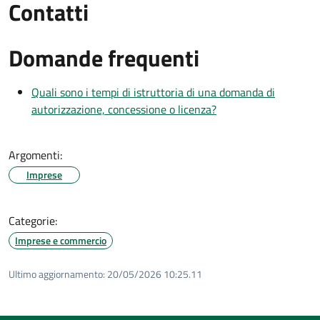
Contatti
Domande frequenti
Quali sono i tempi di istruttoria di una domanda di
autorizzazione, concessione o licenza?
Argomenti:
Imprese
Categorie:
Imprese e commercio
Ultimo aggiornamento:
20/05/2026 10:25.11