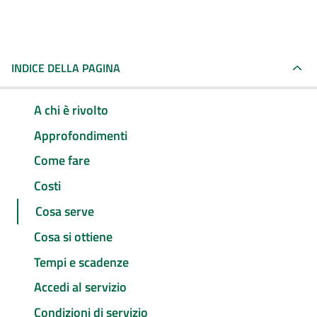
INDICE DELLA PAGINA
A chi è rivolto
Approfondimenti
Come fare
Costi
Cosa serve
Cosa si ottiene
Tempi e scadenze
Accedi al servizio
Condizioni di servizio