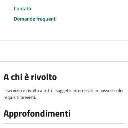
Contatti
Domande frequenti
A chi è rivolto
Il servizio è rivolto a tutti i soggetti interessati in possesso dei
requisiti previsti.
Approfondimenti