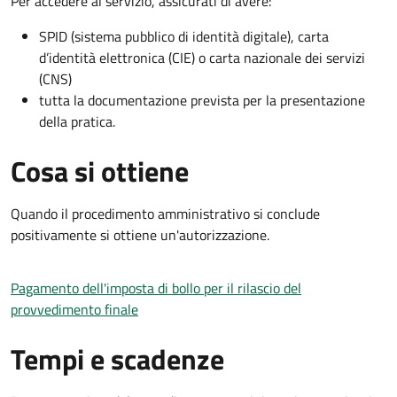
Per accedere al servizio, assicurati di avere:
SPID (sistema pubblico di identità digitale), carta
d’identità elettronica (CIE) o carta nazionale dei servizi
(CNS)
tutta la documentazione prevista per la presentazione
della pratica.
Cosa si ottiene
Quando il procedimento amministrativo si conclude
positivamente si ottiene un'autorizzazione.
Pagamento dell'imposta di bollo per il rilascio del
provvedimento finale
Tempi e scadenze