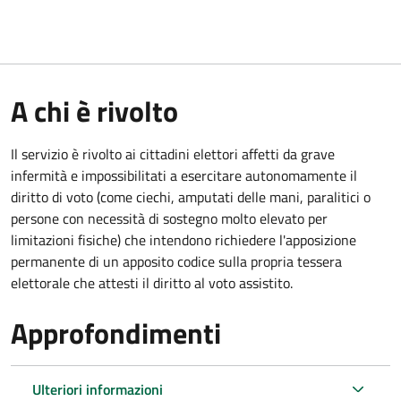
A chi è rivolto
Il servizio è rivolto ai cittadini elettori affetti da grave
infermità e impossibilitati a esercitare autonomamente il
diritto di voto (come ciechi, amputati delle mani, paralitici o
persone con necessità di sostegno molto elevato per
limitazioni fisiche) che intendono richiedere l'apposizione
permanente di un apposito codice sulla propria tessera
elettorale che attesti il diritto al voto assistito.
Approfondimenti
Ulteriori informazioni