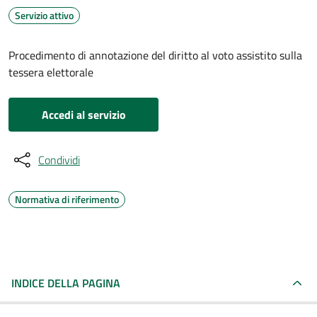
Servizio attivo
Procedimento di annotazione del diritto al voto assistito sulla
tessera elettorale
Accedi al servizio
Condividi
Normativa di riferimento
INDICE DELLA PAGINA