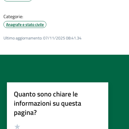
Categorie:
Anagrafe e stato civile
Ultimo aggiornamento:
07/11/2025 08:41.34
Quanto sono chiare le
informazioni su questa
pagina?
Valutazione
Valuta 5 stelle su 5