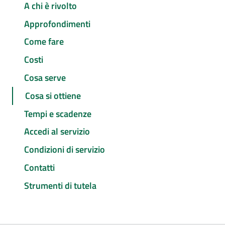
A chi è rivolto
Approfondimenti
Come fare
Costi
Cosa serve
Cosa si ottiene
Tempi e scadenze
Accedi al servizio
Condizioni di servizio
Contatti
Strumenti di tutela