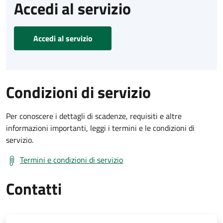
Accedi al servizio
Accedi al servizio
Condizioni di servizio
Per conoscere i dettagli di scadenze, requisiti e altre
informazioni importanti, leggi i termini e le condizioni di
servizio.
Termini e condizioni di servizio
Contatti