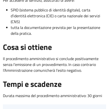
Per accedere al servizio, assicurati di avere:
SPID (sistema pubblico di identità digitale), carta
d’identità elettronica (CIE) o carta nazionale dei servizi
(CNS)
tutta la documentazione prevista per la presentazione
della pratica.
Cosa si ottiene
Il procedimento amministrativo si conclude positivamente
senza l’emissione di un provvedimento. In caso contrario
l’Amministrazione comunicherà l’esito negativo.
Tempi e scadenze
Durata massima del procedimento amministrativo: 30 giorni