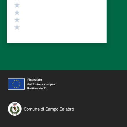
Valuta 4 stelle su 5
Valuta 3 stelle su 5
Valuta 2 stelle su 5
Valuta 1 stelle su 5
Comune di Campo Calabro