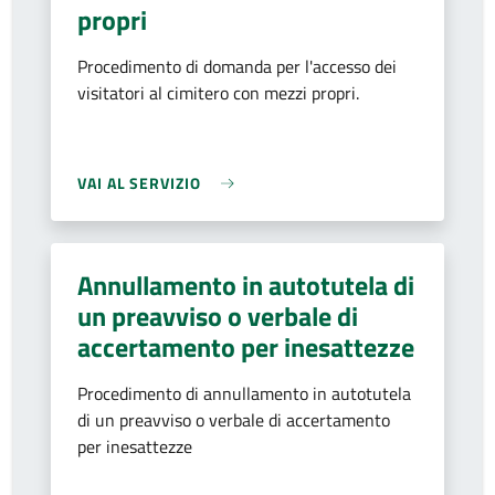
propri
Procedimento di domanda per l'accesso dei
visitatori al cimitero con mezzi propri.
VAI AL SERVIZIO
Annullamento in autotutela di
un preavviso o verbale di
accertamento per inesattezze
Procedimento di annullamento in autotutela
di un preavviso o verbale di accertamento
per inesattezze