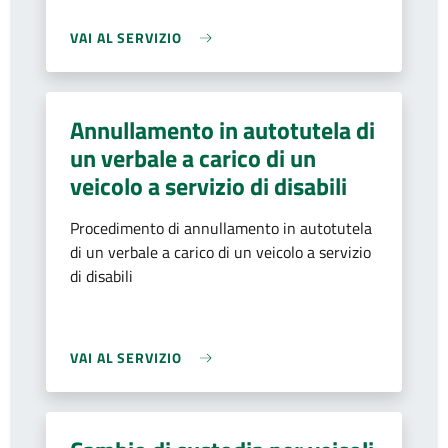
VAI AL SERVIZIO
Annullamento in autotutela di
un verbale a carico di un
veicolo a servizio di disabili
Procedimento di annullamento in autotutela
di un verbale a carico di un veicolo a servizio
di disabili
VAI AL SERVIZIO