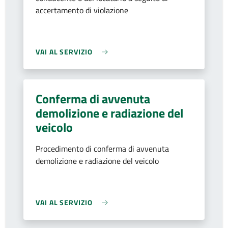
accertamento di violazione
VAI AL SERVIZIO
Conferma di avvenuta
demolizione e radiazione del
veicolo
Procedimento di conferma di avvenuta
demolizione e radiazione del veicolo
VAI AL SERVIZIO