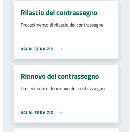
Rilascio del contrassegno
Procedimento di rilascio del contrassegno
VAI AL SERVIZIO
Rinnovo del contrassegno
Procedimento di rinnovo del contrassegno
VAI AL SERVIZIO