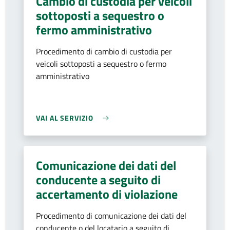
Cambio di custodia per veicoli
sottoposti a sequestro o
fermo amministrativo
Procedimento di cambio di custodia per
veicoli sottoposti a sequestro o fermo
amministrativo
VAI AL SERVIZIO
Comunicazione dei dati del
conducente a seguito di
accertamento di violazione
Procedimento di comunicazione dei dati del
conducente o del locatario a seguito di