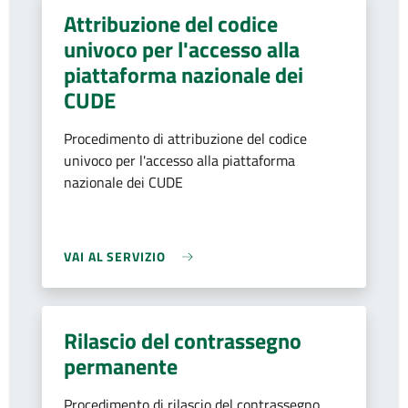
Attribuzione del codice
univoco per l'accesso alla
piattaforma nazionale dei
CUDE
Procedimento di attribuzione del codice
univoco per l'accesso alla piattaforma
nazionale dei CUDE
VAI AL SERVIZIO
Rilascio del contrassegno
permanente
Procedimento di rilascio del contrassegno