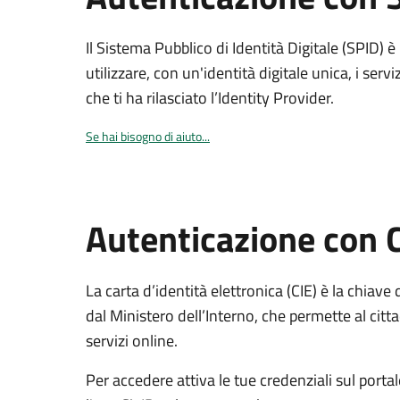
Il Sistema Pubblico di Identità Digitale (SPID) 
utilizzare, con un'identità digitale unica, i servi
che ti ha rilasciato l’Identity Provider.
Se hai bisogno di aiuto...
Autenticazione con 
La carta d’identità elettronica (CIE) è la chiave 
dal Ministero dell’Interno, che permette al citta
servizi online.
Per accedere attiva le tue credenziali sul porta