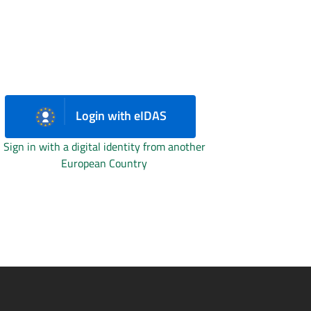
Login with eIDAS
Sign in with a digital identity from another
European Country