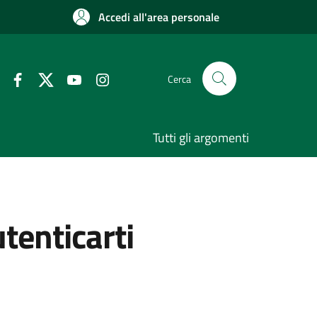
Accedi all'area personale
Cerca
Tutti gli argomenti
utenticarti