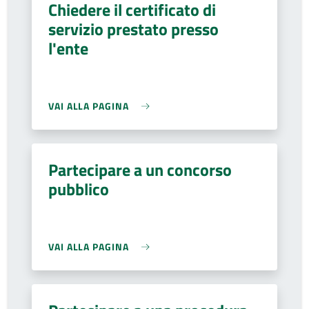
Chiedere il certificato di
servizio prestato presso
l'ente
VAI ALLA PAGINA
Partecipare a un concorso
pubblico
VAI ALLA PAGINA