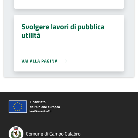
Svolgere lavori di pubblica
utilità
VAI ALLA PAGINA
Comune di Campo Calabro