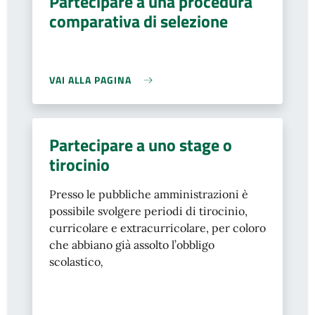
Partecipare a una procedura
comparativa di selezione
VAI ALLA PAGINA
Partecipare a uno stage o
tirocinio
Presso le pubbliche amministrazioni è
possibile svolgere periodi di tirocinio,
curricolare e extracurricolare, per coloro
che abbiano già assolto l’obbligo
scolastico
,