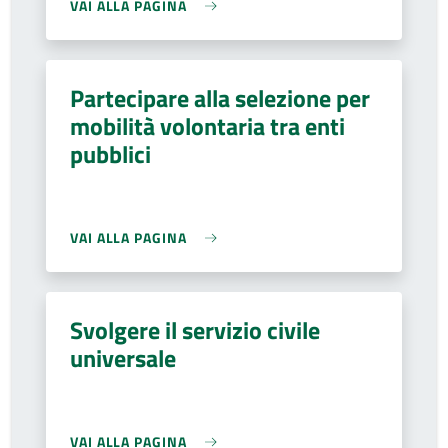
VAI ALLA PAGINA
Partecipare alla selezione per
mobilità volontaria tra enti
pubblici
VAI ALLA PAGINA
Svolgere il servizio civile
universale
VAI ALLA PAGINA