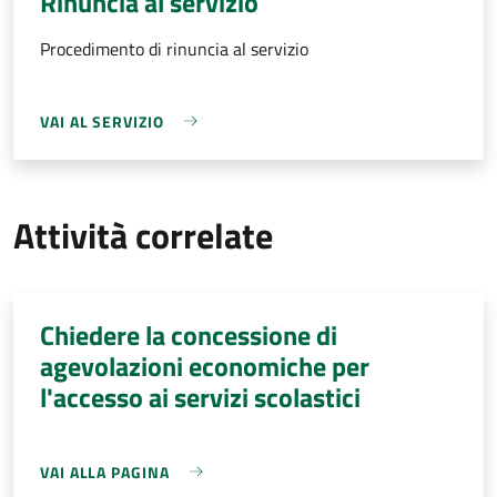
Rinuncia al servizio
Procedimento di rinuncia al servizio
VAI AL SERVIZIO
Attività correlate
Chiedere la concessione di
agevolazioni economiche per
l'accesso ai servizi scolastici
VAI ALLA PAGINA