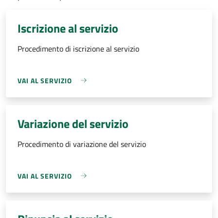
Iscrizione al servizio
Procedimento di iscrizione al servizio
VAI AL SERVIZIO
Variazione del servizio
Procedimento di variazione del servizio
VAI AL SERVIZIO