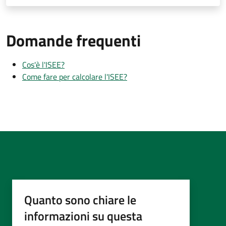
Domande frequenti
Cos'è l'ISEE?
Come fare per calcolare l'ISEE?
Quanto sono chiare le
informazioni su questa