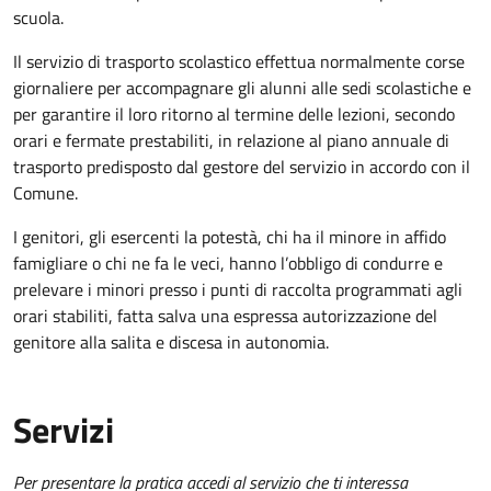
scuola.
Il servizio di trasporto scolastico effettua normalmente corse
giornaliere per accompagnare gli alunni alle sedi scolastiche e
per garantire il loro ritorno al termine delle lezioni, secondo
orari e fermate prestabiliti, in relazione al piano annuale di
trasporto predisposto dal gestore del servizio in accordo con il
Comune.
I genitori, gli esercenti la potestà, chi ha il minore in affido
famigliare o chi ne fa le veci, hanno l’obbligo di condurre e
prelevare i minori presso i punti di raccolta programmati agli
orari stabiliti, fatta salva una espressa autorizzazione del
genitore alla salita e discesa in autonomia.
Servizi
Per presentare la pratica accedi al servizio che ti interessa