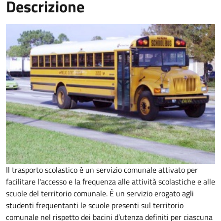
Descrizione
Il trasporto scolastico è un servizio comunale attivato per
facilitare l'accesso e la frequenza alle attività scolastiche e alle
scuole del territorio comunale. È un servizio erogato agli
studenti frequentanti le scuole presenti sul territorio
comunale nel rispetto dei bacini d’utenza definiti per ciascuna