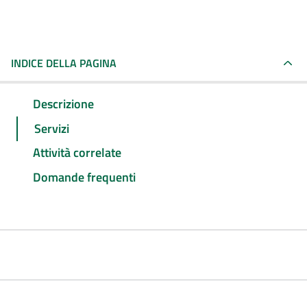
INDICE DELLA PAGINA
Descrizione
Servizi
Attività correlate
Domande frequenti