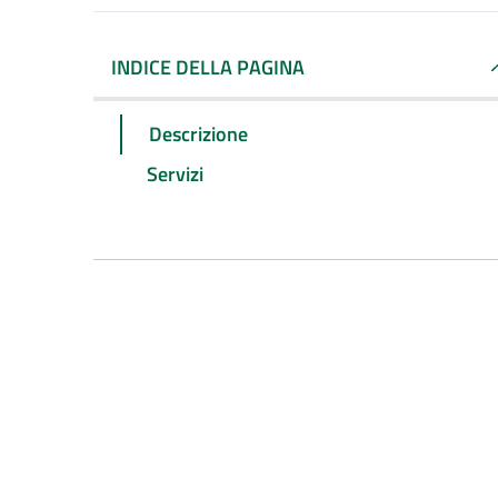
INDICE DELLA PAGINA
Descrizione
Servizi