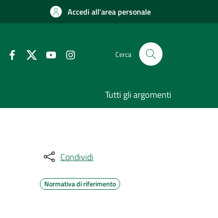
Accedi all'area personale
Cerca
Tutti gli argomenti
Condividi
Normativa di riferimento