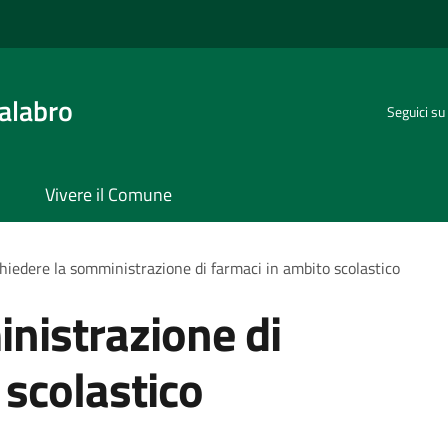
alabro
Seguici su
Vivere il Comune
hiedere la somministrazione di farmaci in ambito scolastico
nistrazione di
 scolastico