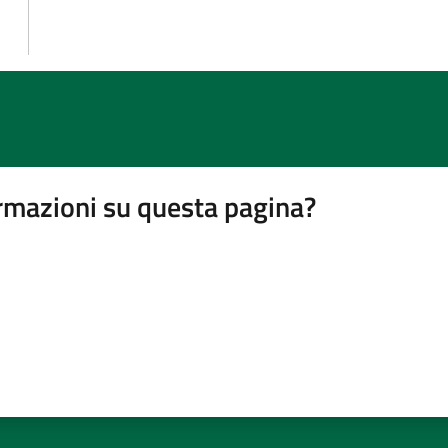
rmazioni su questa pagina?