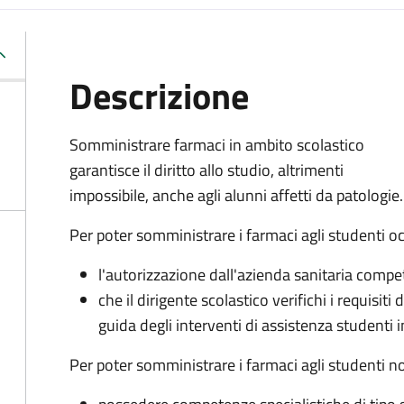
Descrizione
Somministrare farmaci in ambito scolastico
garantisce il diritto allo studio, altrimenti
impossibile, anche agli alunni affetti da patologie.
Per poter somministrare i farmaci agli studenti oc
l'autorizzazione dall'azienda sanitaria comp
che il dirigente scolastico verifichi i requisiti
guida degli interventi di assistenza studenti i
Per poter somministrare i farmaci agli studenti n