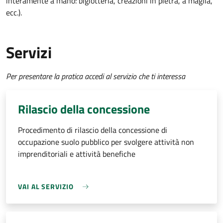
interamente a mano: bigiotteria, creazioni in pietra, a maglia,
ecc.).
Servizi
Per presentare la pratica accedi al servizio che ti interessa
Rilascio della concessione
Procedimento di rilascio della concessione di
occupazione suolo pubblico per svolgere attività non
imprenditoriali e attività benefiche
VAI AL SERVIZIO