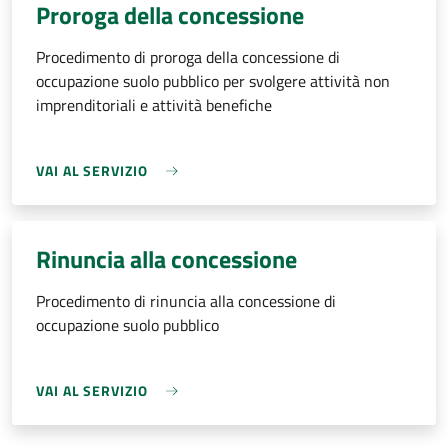
Proroga della concessione
Procedimento di proroga della concessione di
occupazione suolo pubblico per svolgere attività non
imprenditoriali e attività benefiche
VAI AL SERVIZIO
Rinuncia alla concessione
Procedimento di rinuncia alla concessione di
occupazione suolo pubblico
VAI AL SERVIZIO