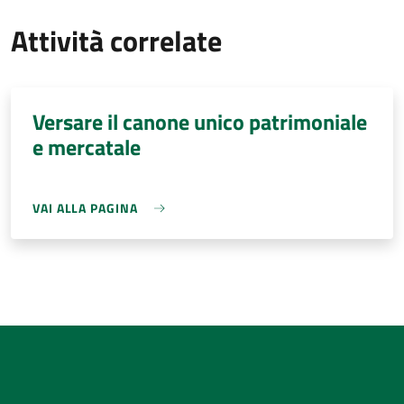
Attività correlate
Versare il canone unico patrimoniale
e mercatale
VAI ALLA PAGINA