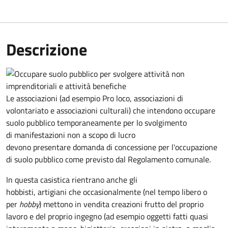
Descrizione
Le associazioni (ad esempio Pro loco, associazioni di
volontariato e associazioni culturali) che intendono occupare
suolo pubblico temporaneamente per lo svolgimento
di manifestazioni non a scopo di lucro
devono presentare domanda di concessione per l'occupazione
di suolo pubblico come previsto dal Regolamento comunale.
In questa casistica rientrano anche gli
hobbisti, artigiani che occasionalmente (nel tempo libero o
per
hobby
) mettono in vendita creazioni frutto del proprio
lavoro e del proprio ingegno (ad esempio oggetti fatti quasi