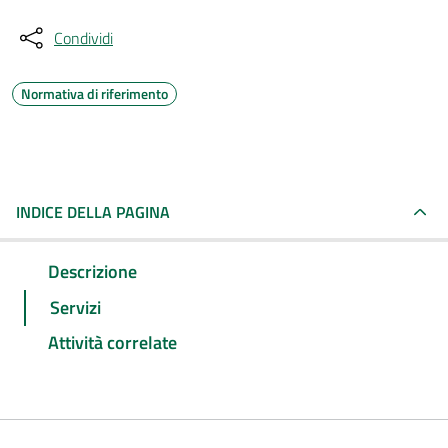
Condividi
Normativa di riferimento
INDICE DELLA PAGINA
Descrizione
Servizi
Attività correlate