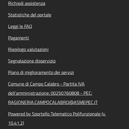
Richiedi assistenza
Statistiche del portale
Leggi le FAQ
Pagamenti
Riepilogo valutazioni
Segnalazione disservizio
Piano di miglioramento dei servizi
Comune di Campo Calabro - Partita IVA
dell'amministrazione: 00250760808 - PEC:
RAGIONERIA.CAMPOCALABRO@ASMEPEC.IT
Powered by Sportello Telematico Polifunzionale (v.
10.41.2)